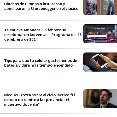
Hinchas de Gimnasia insultaron y
abuchearon a Sturzenegger en el clásico
Telenueve Amanece: En febrero se
desplomaron las ventas - Programa del 26
de febrero de 2024
Tips para que tu celular gaste menos de
batería y dure más tiempo encendido
Nicolás Trotta sobre el ciclo lectivo "El
estado no remite a las provincias el
incentivo docente"