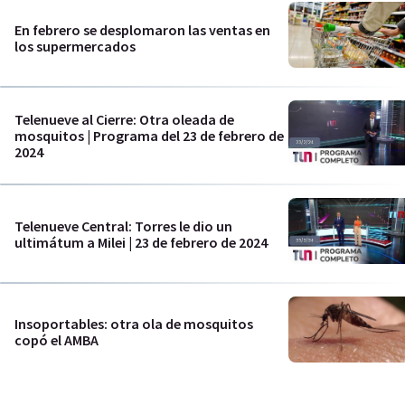
En febrero se desplomaron las ventas en
los supermercados
Telenueve al Cierre: Otra oleada de
mosquitos | Programa del 23 de febrero de
2024
Telenueve Central: Torres le dio un
ultimátum a Milei | 23 de febrero de 2024
Insoportables: otra ola de mosquitos
copó el AMBA