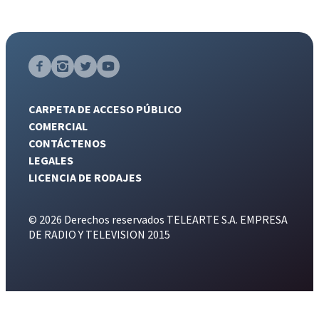
CARPETA DE ACCESO PÚBLICO
COMERCIAL
CONTÁCTENOS
LEGALES
LICENCIA DE RODAJES
© 2026 Derechos reservados TELEARTE S.A. EMPRESA
DE RADIO Y TELEVISION 2015