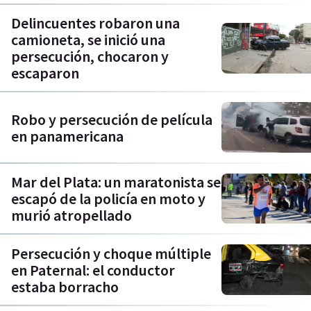
Delincuentes robaron una
camioneta, se inició una
persecución, chocaron y
escaparon
Robo y persecución de película
en panamericana
Mar del Plata: un maratonista se
escapó de la policía en moto y
murió atropellado
Persecución y choque múltiple
en Paternal: el conductor
estaba borracho