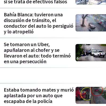
si se trata de efectivos falsos
Bahía Blanca: tuvieron una
discusión de tránsito, el
conductor del auto lo persiguió
y lo atropelló
Se tomaron un Uber,
apuñalaron al chofer y se
llevaron el auto: todo terminó
en una persecución
Estaba tomando mates y murió
aplastada por un auto que
escapaba de la policía