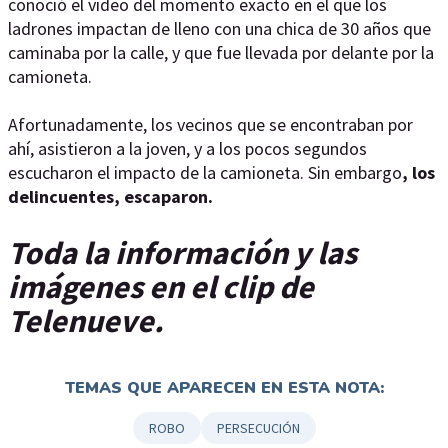
conoció el video del momento exacto en el que los
ladrones impactan de lleno con una chica de 30 años que
caminaba por la calle, y que fue llevada por delante por la
camioneta.
Afortunadamente, los vecinos que se encontraban por
ahí, asistieron a la joven, y a los pocos segundos
escucharon el impacto de la camioneta. Sin embargo
, los
delincuentes, escaparon.
Toda la información y las
imágenes en el clip de
Telenueve.
TEMAS QUE APARECEN EN ESTA NOTA:
ROBO
PERSECUCIÓN