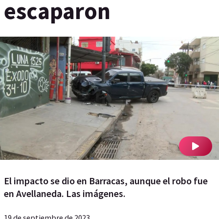
escaparon
El impacto se dio en Barracas, aunque el robo fue
en Avellaneda. Las imágenes.
19 de septiembre de 2023