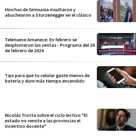
Hinchas de Gimnasia insultaron y
abuchearon a Sturzenegger en el clásico
Telenueve Amanece: En febrero se
desplomaron las ventas - Programa del 26
de febrero de 2024
Tips para que tu celular gaste menos de
batería y dure más tiempo encendido
Nicolás Trotta sobre el ciclo lectivo "El
estado no remite a las provincias el
incentivo docente"