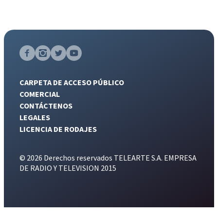
CARPETA DE ACCESO PÚBLICO
COMERCIAL
CONTÁCTENOS
LEGALES
LICENCIA DE RODAJES
© 2026 Derechos reservados TELEARTE S.A. EMPRESA
DE RADIO Y TELEVISION 2015