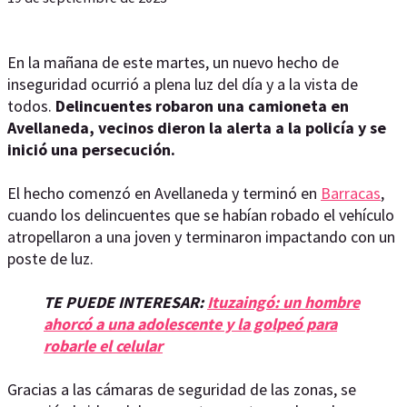
En la mañana de este martes, un nuevo hecho de
inseguridad ocurrió a plena luz del día y a la vista de
todos.
Delincuentes robaron una camioneta en
Avellaneda, vecinos dieron la alerta a la policía y se
inició una persecución.
El hecho comenzó en Avellaneda y terminó en
Barracas
,
cuando los delincuentes que se habían robado el vehículo
atropellaron a una joven y terminaron impactando con un
poste de luz.
TE PUEDE INTERESAR:
Ituzaingó: un hombre
ahorcó a una adolescente y la golpeó para
robarle el celular
Gracias a las cámaras de seguridad de las zonas, se