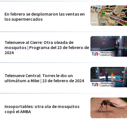
En febrero se desplomaron las ventas en
los supermercados
Telenueve al Cierre: Otra oleada de
mosquitos | Programa del 23 de febrero de
2024
Telenueve Central: Torres le dio un
ultimátum a Milei | 23 de febrero de 2024
Insoportables: otra ola de mosquitos
copó el AMBA