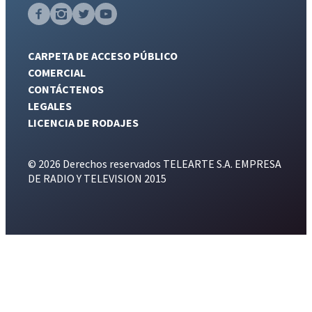
CARPETA DE ACCESO PÚBLICO
COMERCIAL
CONTÁCTENOS
LEGALES
LICENCIA DE RODAJES
© 2026 Derechos reservados TELEARTE S.A. EMPRESA
DE RADIO Y TELEVISION 2015