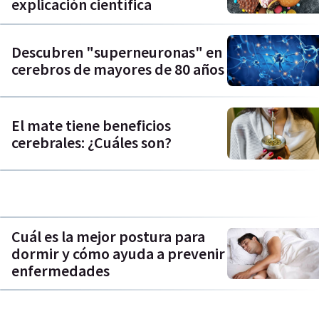
explicación científica
Descubren "superneuronas" en
cerebros de mayores de 80 años
El mate tiene beneficios
cerebrales: ¿Cuáles son?
Cuál es la mejor postura para
dormir y cómo ayuda a prevenir
enfermedades