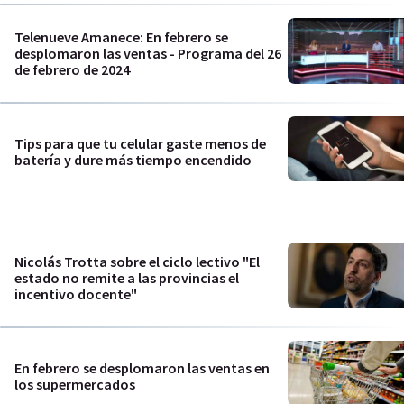
Telenueve Amanece: En febrero se
desplomaron las ventas - Programa del 26
de febrero de 2024
Tips para que tu celular gaste menos de
batería y dure más tiempo encendido
Nicolás Trotta sobre el ciclo lectivo "El
estado no remite a las provincias el
incentivo docente"
En febrero se desplomaron las ventas en
los supermercados