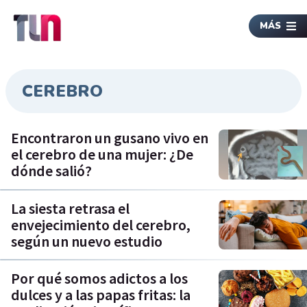
MÁS
CEREBRO
Encontraron un gusano vivo en
el cerebro de una mujer: ¿De
dónde salió?
La siesta retrasa el
envejecimiento del cerebro,
según un nuevo estudio
Por qué somos adictos a los
dulces y a las papas fritas: la