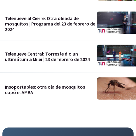
Telenueve al Cierre: Otra oleada de
mosquitos | Programa del 23 de febrero de
2024
Telenueve Central: Torres le dio un
ultimátum a Milei | 23 de febrero de 2024
Insoportables: otra ola de mosquitos
copó el AMBA