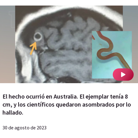
El hecho ocurrió en Australia. El ejemplar tenía 8
cm, y los científicos quedaron asombrados por lo
hallado.
30 de agosto de 2023