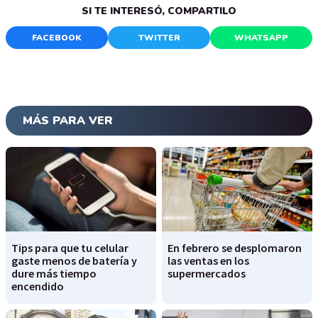
SI TE INTERESÓ, COMPARTILO
FACEBOOK
TWITTER
WHATSAPP
MÁS PARA VER
Tips para que tu celular
En febrero se desplomaron
gaste menos de batería y
las ventas en los
dure más tiempo
supermercados
encendido