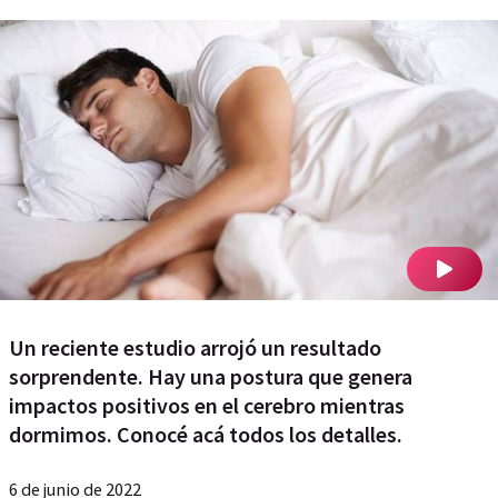
Un reciente estudio arrojó un resultado
sorprendente. Hay una postura que genera
impactos positivos en el cerebro mientras
dormimos. Conocé acá todos los detalles.
6 de junio de 2022