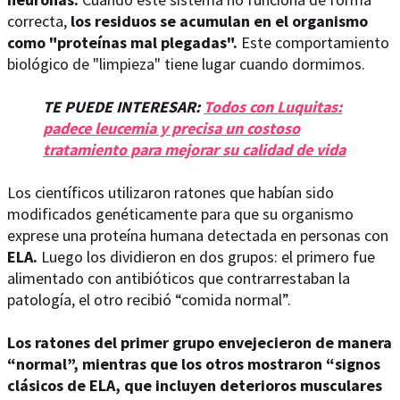
correcta,
los residuos se acumulan en el organismo
como "proteínas mal plegadas".
Este comportamiento
biológico de "limpieza" tiene lugar cuando dormimos.
TE PUEDE INTERESAR:
Todos con Luquitas:
padece leucemia y precisa un costoso
tratamiento para mejorar su calidad de vida
Los científicos utilizaron ratones que habían sido
modificados genéticamente para que su organismo
exprese una proteína humana detectada en personas con
ELA.
Luego los dividieron en dos grupos: el primero fue
alimentado con antibióticos que contrarrestaban la
patología, el otro recibió “comida normal”.
Los ratones del primer grupo envejecieron de manera
“normal”, mientras que los otros mostraron “signos
clásicos de ELA, que incluyen deterioros musculares