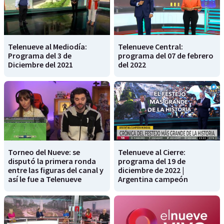
Telenueve al Mediodía:
Telenueve Central:
Programa del 3 de
programa del 07 de febrero
Diciembre del 2021
del 2022
Torneo del Nueve: se
Telenueve al Cierre:
disputó la primera ronda
programa del 19 de
entre las figuras del canal y
diciembre de 2022 |
así le fue a Telenueve
Argentina campeón