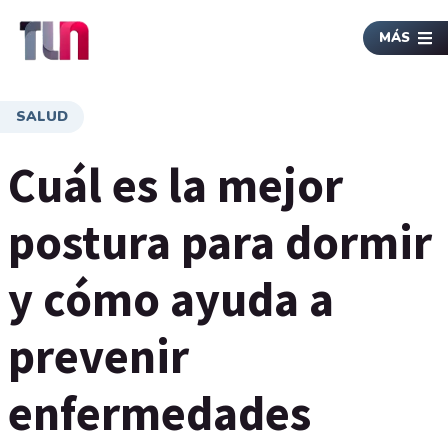
MÁS
SALUD
Cuál es la mejor
postura para dormir
y cómo ayuda a
prevenir
enfermedades