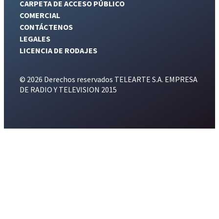
CARPETA DE ACCESO PÚBLICO
COMERCIAL
CONTÁCTENOS
LEGALES
LICENCIA DE RODAJES
© 2026 Derechos reservados TELEARTE S.A. EMPRESA
DE RADIO Y TELEVISION 2015