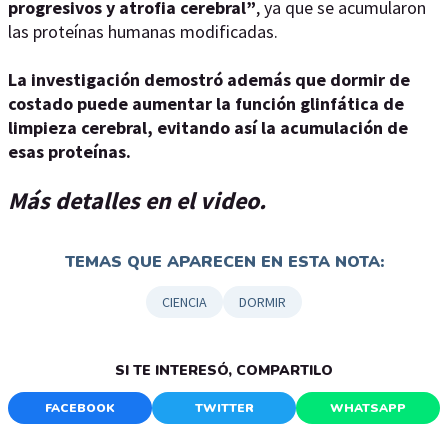
progresivos y atrofia cerebral”
, ya que se acumularon
las proteínas humanas modificadas.
La investigación demostró además que dormir de
costado puede aumentar la función glinfática de
limpieza cerebral, evitando así la acumulación de
esas proteínas.
Más detalles en el video.
TEMAS QUE APARECEN EN ESTA NOTA:
CIENCIA
DORMIR
SI TE INTERESÓ, COMPARTILO
FACEBOOK
TWITTER
WHATSAPP