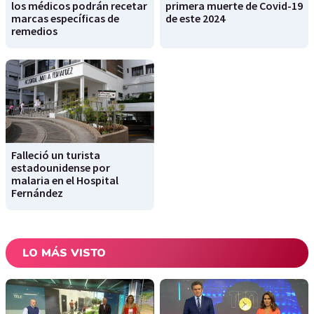
los médicos podrán recetar
primera muerte de Covid-19
marcas específicas de
de este 2024
remedios
Falleció un turista
estadounidense por
malaria en el Hospital
Fernández
LO MÁS VISTO