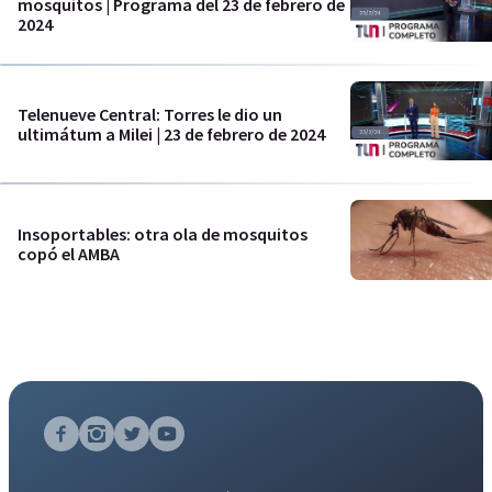
mosquitos | Programa del 23 de febrero de
2024
Telenueve Central: Torres le dio un
ultimátum a Milei | 23 de febrero de 2024
Insoportables: otra ola de mosquitos
copó el AMBA