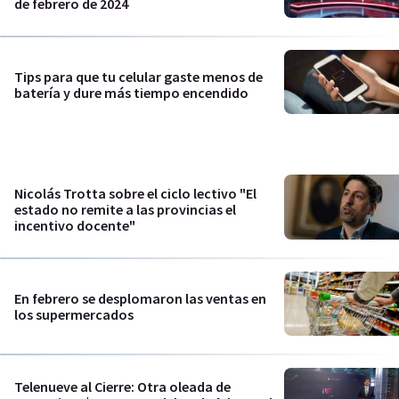
de febrero de 2024
Tips para que tu celular gaste menos de
batería y dure más tiempo encendido
Nicolás Trotta sobre el ciclo lectivo "El
estado no remite a las provincias el
incentivo docente"
En febrero se desplomaron las ventas en
los supermercados
Telenueve al Cierre: Otra oleada de