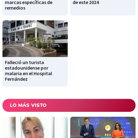
marcas específicas de
de este 2024
remedios
Falleció un turista
estadounidense por
malaria en el Hospital
Fernández
LO MÁS VISTO