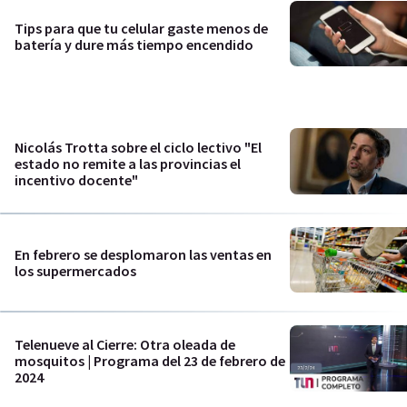
Tips para que tu celular gaste menos de
batería y dure más tiempo encendido
Nicolás Trotta sobre el ciclo lectivo "El
estado no remite a las provincias el
incentivo docente"
En febrero se desplomaron las ventas en
los supermercados
Telenueve al Cierre: Otra oleada de
mosquitos | Programa del 23 de febrero de
2024