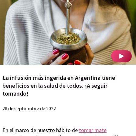
La infusión más ingerida en Argentina tiene
beneficios en la salud de todos. ¡A seguir
tomando!
28 de septiembre de 2022
En el marco de nuestro hábito de
tomar mate