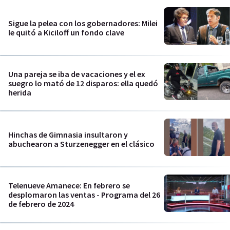
Sigue la pelea con los gobernadores: Milei
le quitó a Kiciloff un fondo clave
Una pareja se iba de vacaciones y el ex
suegro lo mató de 12 disparos: ella quedó
herida
Hinchas de Gimnasia insultaron y
abuchearon a Sturzenegger en el clásico
Telenueve Amanece: En febrero se
desplomaron las ventas - Programa del 26
de febrero de 2024