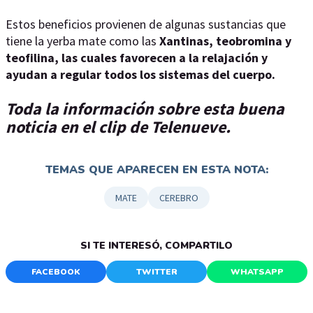
Estos beneficios provienen de algunas sustancias que
tiene la yerba mate como las
Xantinas, teobromina y
teofilina, las cuales favorecen a la relajación y
ayudan a regular todos los sistemas del cuerpo.
Toda la información sobre esta buena
noticia en el clip de Telenueve.
TEMAS QUE APARECEN EN ESTA NOTA:
MATE
CEREBRO
SI TE INTERESÓ, COMPARTILO
FACEBOOK
TWITTER
WHATSAPP