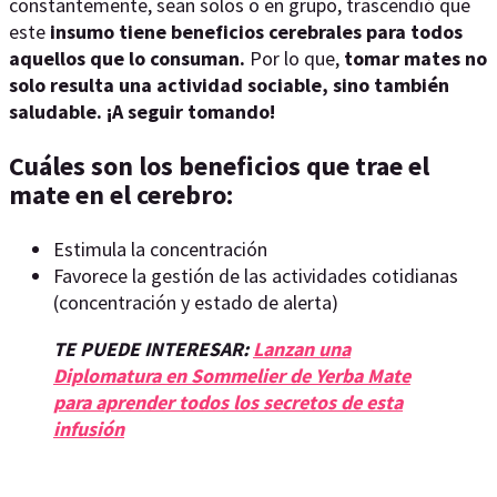
constantemente, sean solos o en grupo, trascendió que
este
insumo tiene beneficios cerebrales para todos
aquellos que lo consuman.
Por lo que,
tomar mates no
solo resulta una actividad sociable, sino también
saludable. ¡A seguir tomando!
Cuáles son los beneficios que trae el
mate en el cerebro:
Estimula la concentración
Favorece la gestión de las actividades cotidianas
(concentración y estado de alerta)
TE PUEDE INTERESAR:
Lanzan una
Diplomatura en Sommelier de Yerba Mate
para aprender todos los secretos de esta
infusión