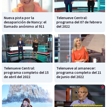
Nueva pista por la
Telenueve Central:
desaparición de Nancy: el
programa del 07 de febrero
llamado anónimo al 911
del 2022
Telenueve Central:
Telenueve al amanecer:
programa completo del 15
programa completo del 21
de abril del 2022
de junio del 2022