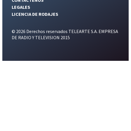
LEGALES
LICENCIA DE RODAJES
© 2026 Derechos reservados TELEARTE S.A. EMPRESA
DE RADIO Y TELEVISION 2015