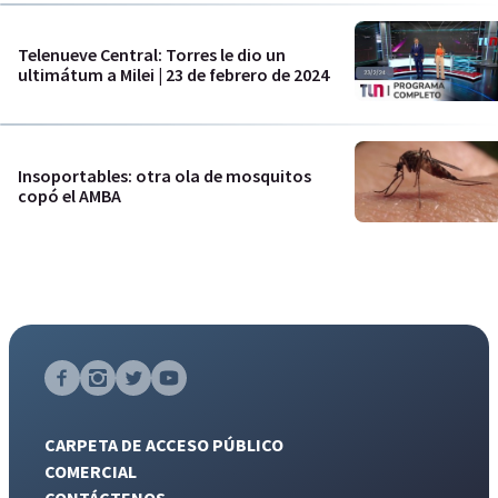
Telenueve Central: Torres le dio un
ultimátum a Milei | 23 de febrero de 2024
Insoportables: otra ola de mosquitos
copó el AMBA
CARPETA DE ACCESO PÚBLICO
COMERCIAL
CONTÁCTENOS