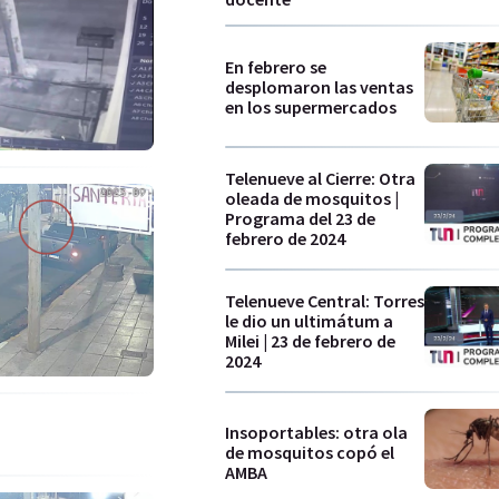
En febrero se
desplomaron las ventas
en los supermercados
Telenueve al Cierre: Otra
oleada de mosquitos |
Programa del 23 de
febrero de 2024
Telenueve Central: Torres
le dio un ultimátum a
Milei | 23 de febrero de
2024
Insoportables: otra ola
de mosquitos copó el
AMBA