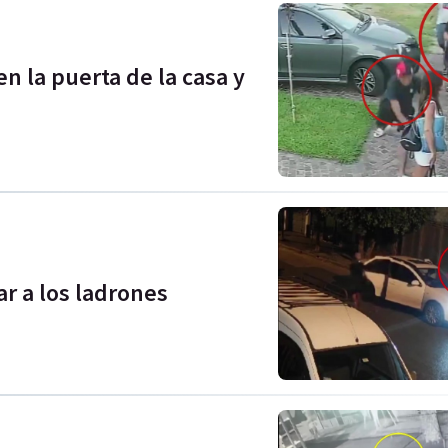
n la puerta de la casa y
ar a los ladrones