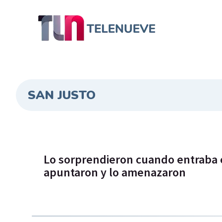
SAN JUSTO
Lo sorprendieron cuando entraba e
apuntaron y lo amenazaron