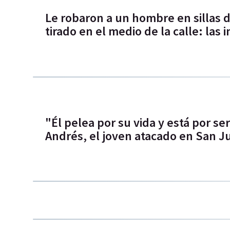
Le robaron a un hombre en sillas d
tirado en el medio de la calle: las
"Él pelea por su vida y está por ser
Andrés, el joven atacado en San J