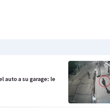
l auto a su garage: le