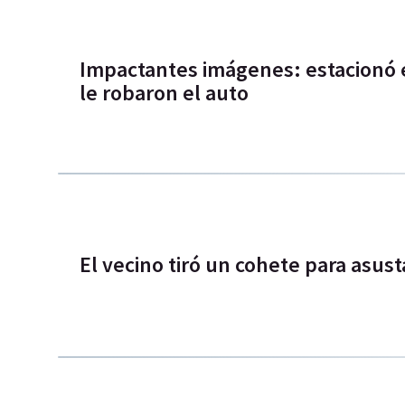
Impactantes imágenes: estacionó e
le robaron el auto
El vecino tiró un cohete para asust