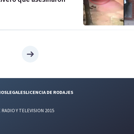
NOS
LEGALES
LICENCIA DE RODAJES
E RADIO Y TELEVISION 2015