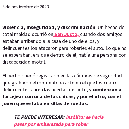
3 de noviembre de 2023
Violencia, inseguridad, y discriminación
. Un hecho de
total maldad ocurrió en
San Justo,
cuando dos amigos
estaban arribando a la casa de uno de ellos, y
delincuentes los atacaron para robarles el auto. Lo que no
se esperaban, era que dentro de él, había una persona con
discapacidad motril.
El hecho quedó registrado en las cámaras de seguridad
que grabaron el momento exacto en el que los cuatro
delincuentes abren las puertas del auto, y
comienzan a
forcejear con una de las chicas, y por el otro, con el
joven que estaba en sillas de ruedas.
TE PUEDE INTERESAR:
Insólito: se hacía
pasar por embarazada para robar