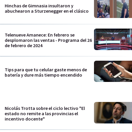
Hinchas de Gimnasia insultaron y
abuchearon a Sturzenegger en el clásico
Telenueve Amanece: En febrero se
desplomaron las ventas - Programa del 26
de febrero de 2024
Tips para que tu celular gaste menos de
batería y dure más tiempo encendido
Nicolás Trotta sobre el ciclo lectivo "El
estado no remite a las provincias el
incentivo docente"