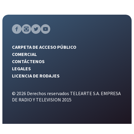
CARPETA DE ACCESO PÚBLICO
COMERCIAL
CONTÁCTENOS
LEGALES
LICENCIA DE RODAJES
© 2026 Derechos reservados TELEARTE S.A. EMPRESA
DE RADIO Y TELEVISION 2015