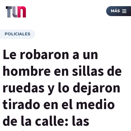
MÁS
POLICIALES
Le robaron a un
hombre en sillas de
ruedas y lo dejaron
tirado en el medio
de la calle: las