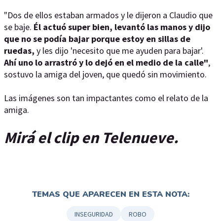
"Dos de ellos estaban armados y le dijeron a Claudio que
se baje.
Él actuó super bien, levantó las manos y dijo
que no se podía bajar porque estoy en sillas de
ruedas,
y les dijo 'necesito que me ayuden para bajar'.
Ahí uno lo arrastró y lo dejó en el medio de la calle"
,
sostuvo la amiga del joven, que quedó sin movimiento.
Las imágenes son tan impactantes como el relato de la
amiga.
Mirá el clip en Telenueve.
TEMAS QUE APARECEN EN ESTA NOTA:
INSEGURIDAD
ROBO