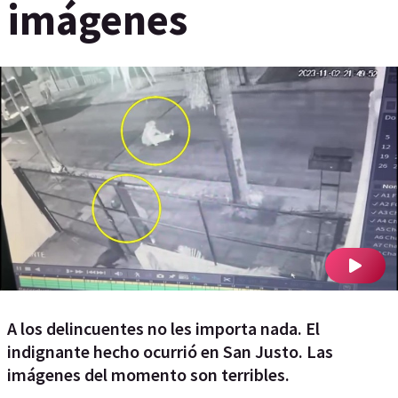
imágenes
A los delincuentes no les importa nada. El
indignante hecho ocurrió en San Justo. Las
imágenes del momento son terribles.