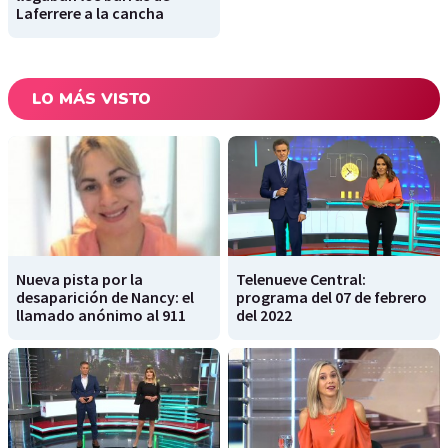
Laferrere a la cancha
LO MÁS VISTO
Nueva pista por la
Telenueve Central:
desaparición de Nancy: el
programa del 07 de febrero
llamado anónimo al 911
del 2022