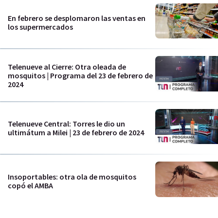
En febrero se desplomaron las ventas en
los supermercados
Telenueve al Cierre: Otra oleada de
mosquitos | Programa del 23 de febrero de
2024
Telenueve Central: Torres le dio un
ultimátum a Milei | 23 de febrero de 2024
Insoportables: otra ola de mosquitos
copó el AMBA