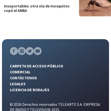
Insoportables: otra ola de mosquitos
copó el AMBA
CARPETA DE ACCESO PÚBLICO
COMERCIAL
CONTÁCTENOS
LEGALES
LICENCIA DE RODAJES
© 2026 Derechos reservados TELEARTE S.A. EMPRESA
DE RADIO Y TELEVISION 2015