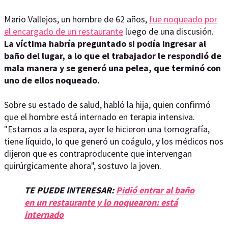
Mario Vallejos, un hombre de 62 años,
fue noqueado por
el encargado de un restaurante
luego de una discusión.
La víctima habría preguntado si podía ingresar al
baño del lugar, a lo que el trabajador le respondió de
mala manera y se generó una pelea, que terminó con
uno de ellos noqueado.
Sobre su estado de salud, habló la hija, quien confirmó
que el hombre está internado en terapia intensiva.
"Estamos a la espera, ayer le hicieron una tomografía,
tiene líquido, lo que generó un coágulo, y los médicos nos
dijeron que es contraproducente que intervengan
quirúrgicamente ahora", sostuvo la joven.
TE PUEDE INTERESAR:
Pidió entrar al baño
en un restaurante y lo noquearon: está
internado