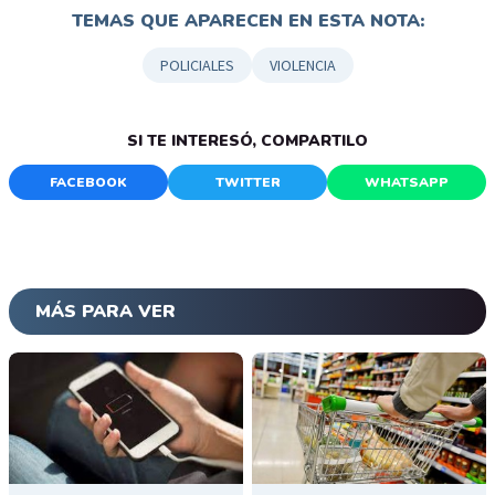
TEMAS QUE APARECEN EN ESTA NOTA:
POLICIALES
VIOLENCIA
SI TE INTERESÓ, COMPARTILO
FACEBOOK
TWITTER
WHATSAPP
MÁS PARA VER