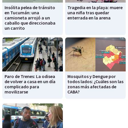
Insólita pelea de tránsito
Tragedia en la playa: muere
en Tucumán: una
una niña tras quedar
camioneta arrojó a un
enterrada en la arena
caballo que direccionaba
un carrito
Paro de Trenes: La odisea
Mosquitos y Dengue por
de volver a casa en un día
todos lados: ¿Cuáles son las
complicado para
zonas más afectadas de
movilizarse
CABA?