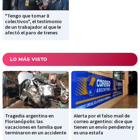
"Tengo que tomar 8
colectivos", el testimonio
de un trabajador al que le
afectó el paro de trenes
LO MÁS VISTO
Tragedia argentina en
Alerta por el falso mail de
Florianópolis: las
correo argentino: dice que
vacaciones en familia que
tienen un envío pendiente y
terminaron en un accidente
es una estafa