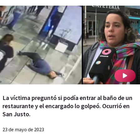
La víctima preguntó si podía entrar al baño de un
restaurante y el encargado lo golpeó. Ocurrió en
San Justo.
23 de mayo de 2023