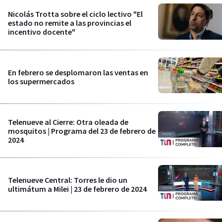
Nicolás Trotta sobre el ciclo lectivo "El
estado no remite a las provincias el
incentivo docente"
En febrero se desplomaron las ventas en
los supermercados
Telenueve al Cierre: Otra oleada de
mosquitos | Programa del 23 de febrero de
2024
Telenueve Central: Torres le dio un
ultimátum a Milei | 23 de febrero de 2024