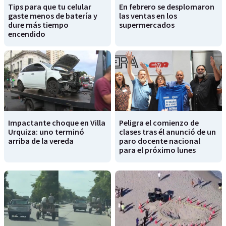
Tips para que tu celular
En febrero se desplomaron
gaste menos de batería y
las ventas en los
dure más tiempo
supermercados
encendido
Impactante choque en Villa
Peligra el comienzo de
Urquiza: uno terminó
clases tras él anunció de un
arriba de la vereda
paro docente nacional
para el próximo lunes