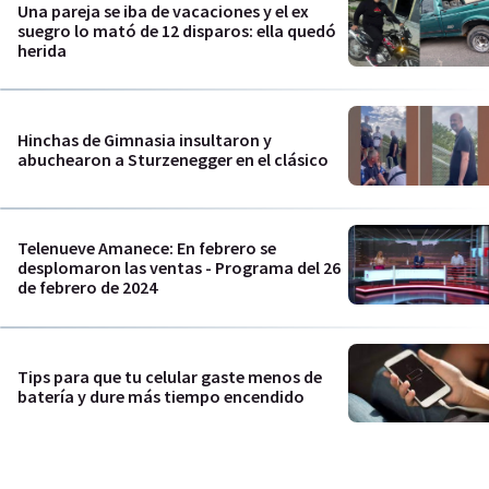
Una pareja se iba de vacaciones y el ex
suegro lo mató de 12 disparos: ella quedó
herida
Hinchas de Gimnasia insultaron y
abuchearon a Sturzenegger en el clásico
Telenueve Amanece: En febrero se
desplomaron las ventas - Programa del 26
de febrero de 2024
Tips para que tu celular gaste menos de
batería y dure más tiempo encendido