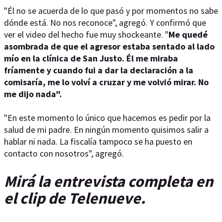
"Él no se acuerda de lo que pasó y por momentos no sabe
dónde está. No nos reconoce", agregó. Y confirmó que
ver el video del hecho fue muy shockeante. "
Me quedé
asombrada de que el agresor estaba sentado al lado
mío en la clínica de San Justo. Él me miraba
fríamente y cuando fui a dar la declaración a la
comisaría, me lo volví a cruzar y me volvió mirar. No
me dijo nada".
"En este momento lo único que hacemos es pedir por la
salud de mi padre. En ningún momento quisimos salir a
hablar ni nada. La fiscalía tampoco se ha puesto en
contacto con nosotros", agregó.
Mirá la entrevista completa en
el clip de Telenueve.