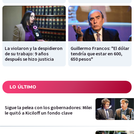
La violaron y la despidieron
Guillermo Francos: "El dólar
de su trabajo: 9 años
tendría que estar en 600,
después se hizo justicia
650 pesos"
LO ÚLTIMO
Sigue la pelea con los gobernadores: Milei
le quitó a Kiciloff un fondo clave