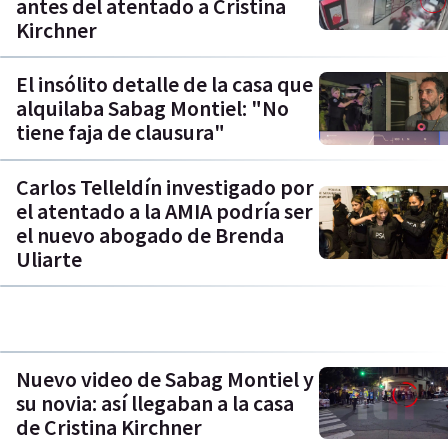
antes del atentado a Cristina
Kirchner
El insólito detalle de la casa que
alquilaba Sabag Montiel: "No
tiene faja de clausura"
Carlos Telleldín investigado por
el atentado a la AMIA podría ser
el nuevo abogado de Brenda
Uliarte
Nuevo video de Sabag Montiel y
su novia: así llegaban a la casa
de Cristina Kirchner