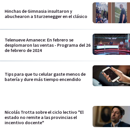
Hinchas de Gimnasia insultaron y
abuchearon a Sturzenegger en el clásico
Telenueve Amanece: En febrero se
desplomaron las ventas - Programa del 26
de febrero de 2024
Tips para que tu celular gaste menos de
batería y dure más tiempo encendido
Nicolás Trotta sobre el ciclo lectivo "El
estado no remite a las provincias el
incentivo docente"