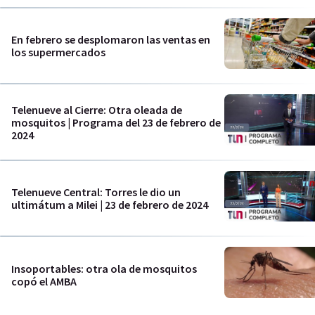
En febrero se desplomaron las ventas en
los supermercados
Telenueve al Cierre: Otra oleada de
mosquitos | Programa del 23 de febrero de
2024
Telenueve Central: Torres le dio un
ultimátum a Milei | 23 de febrero de 2024
Insoportables: otra ola de mosquitos
copó el AMBA