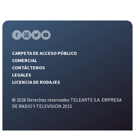
CARPETA DE ACCESO PÚBLICO
COMERCIAL
CONTÁCTENOS
LEGALES
LICENCIA DE RODAJES
© 2026 Derechos reservados TELEARTE S.A. EMPRESA
DE RADIO Y TELEVISION 2015