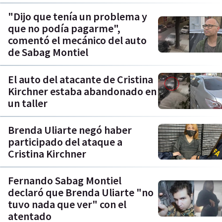
"Dijo que tenía un problema y
que no podía pagarme",
comentó el mecánico del auto
de Sabag Montiel
El auto del atacante de Cristina
Kirchner estaba abandonado en
un taller
Brenda Uliarte negó haber
participado del ataque a
Cristina Kirchner
Fernando Sabag Montiel
declaró que Brenda Uliarte "no
tuvo nada que ver" con el
atentado