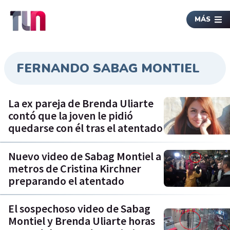
MÁS
FERNANDO SABAG MONTIEL
La ex pareja de Brenda Uliarte
contó que la joven le pidió
quedarse con él tras el atentado
Nuevo video de Sabag Montiel a
metros de Cristina Kirchner
preparando el atentado
El sospechoso video de Sabag
Montiel y Brenda Uliarte horas