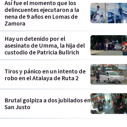
Así fue el momento que los
delincuentes ejecutaron a la
nena de 9 años en Lomas de
Zamora
Hay un detenido por el
asesinato de Umma, la hija del
custodio de Patricia Bullrich
Tiros y pánico en un intento de
robo en el Atalaya de Ruta 2
Brutal golpiza a dos jubilados en
San Justo