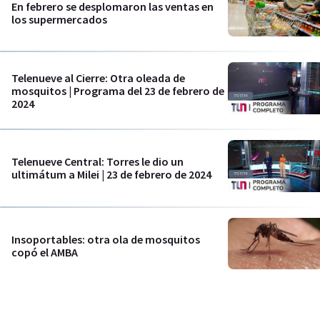
En febrero se desplomaron las ventas en
los supermercados
Telenueve al Cierre: Otra oleada de
mosquitos | Programa del 23 de febrero de
2024
Telenueve Central: Torres le dio un
ultimátum a Milei | 23 de febrero de 2024
Insoportables: otra ola de mosquitos
copó el AMBA