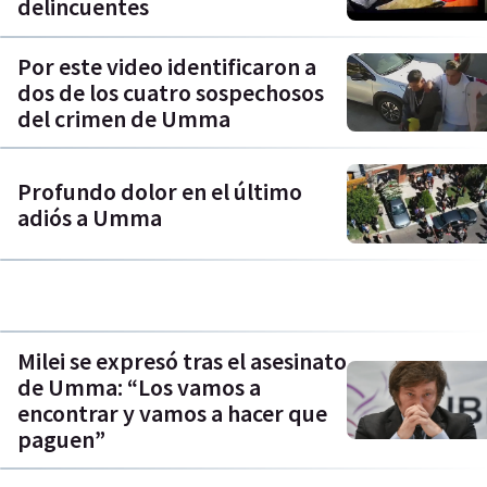
delincuentes
Por este video identificaron a
dos de los cuatro sospechosos
del crimen de Umma
Profundo dolor en el último
adiós a Umma
Milei se expresó tras el asesinato
de Umma: “Los vamos a
encontrar y vamos a hacer que
paguen”