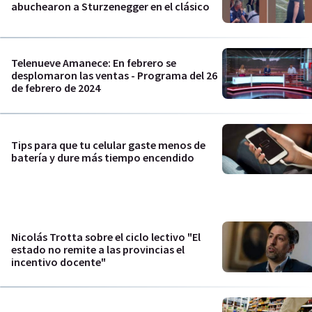
abuchearon a Sturzenegger en el clásico
Telenueve Amanece: En febrero se
desplomaron las ventas - Programa del 26
de febrero de 2024
Tips para que tu celular gaste menos de
batería y dure más tiempo encendido
Nicolás Trotta sobre el ciclo lectivo "El
estado no remite a las provincias el
incentivo docente"