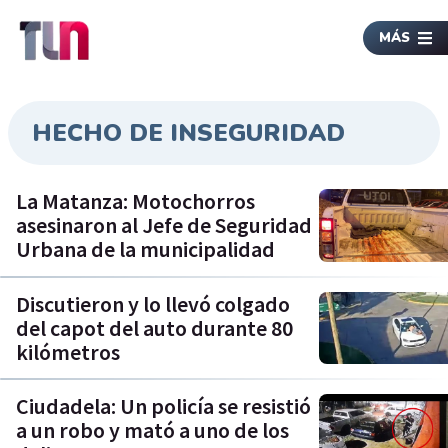
MÁS
HECHO DE INSEGURIDAD
La Matanza: Motochorros
asesinaron al Jefe de Seguridad
Urbana de la municipalidad
Discutieron y lo llevó colgado
del capot del auto durante 80
kilómetros
Ciudadela: Un policía se resistió
a un robo y mató a uno de los