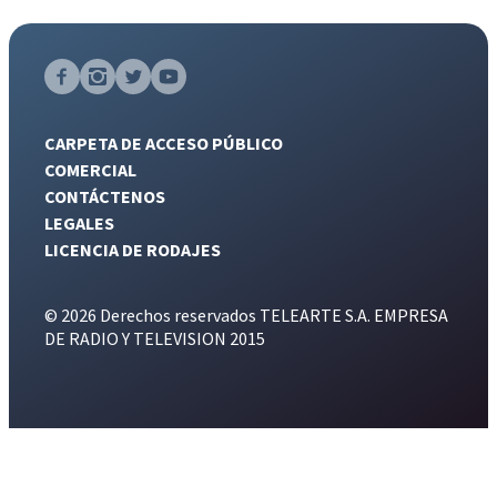
CARPETA DE ACCESO PÚBLICO
COMERCIAL
CONTÁCTENOS
LEGALES
LICENCIA DE RODAJES
© 2026 Derechos reservados TELEARTE S.A. EMPRESA
DE RADIO Y TELEVISION 2015