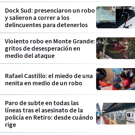
Dock Sud: presenciaron un robo
y salieron a correr a los
delincuentes para detenerlos
Violento robo en Monte Grande:
gritos de desesperación en
medio del ataque
Rafael Castillo: el miedo de una
nenita en medio de un robo
Paro de subte en todas las
líneas tras el asesinato de la
policía en Retiro: desde cuándo
rige