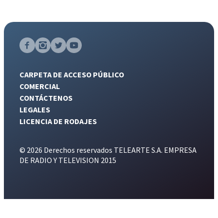
CARPETA DE ACCESO PÚBLICO
COMERCIAL
CONTÁCTENOS
LEGALES
LICENCIA DE RODAJES
© 2026 Derechos reservados TELEARTE S.A. EMPRESA
DE RADIO Y TELEVISION 2015