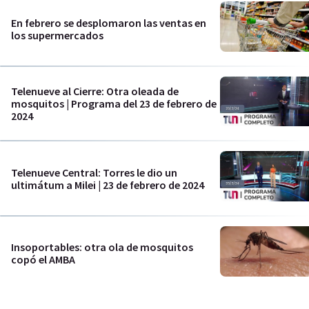
En febrero se desplomaron las ventas en
los supermercados
Telenueve al Cierre: Otra oleada de
mosquitos | Programa del 23 de febrero de
2024
Telenueve Central: Torres le dio un
ultimátum a Milei | 23 de febrero de 2024
Insoportables: otra ola de mosquitos
copó el AMBA