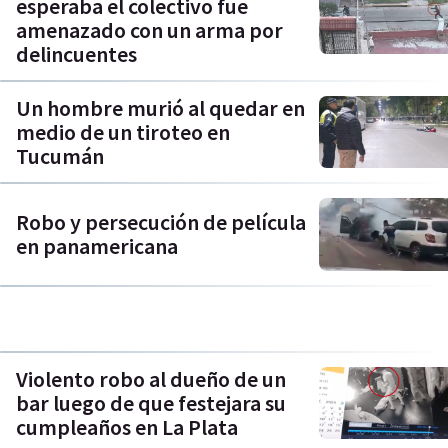
esperaba el colectivo fue
amenazado con un arma por
delincuentes
Un hombre murió al quedar en
medio de un tiroteo en
Tucumán
Robo y persecución de película
en panamericana
Violento robo al dueño de un
bar luego de que festejara su
cumpleaños en La Plata