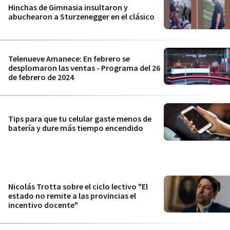
Hinchas de Gimnasia insultaron y
abuchearon a Sturzenegger en el clásico
Telenueve Amanece: En febrero se
desplomaron las ventas - Programa del 26
de febrero de 2024
Tips para que tu celular gaste menos de
batería y dure más tiempo encendido
Nicolás Trotta sobre el ciclo lectivo "El
estado no remite a las provincias el
incentivo docente"