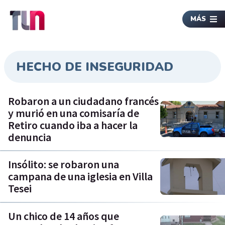
MÁS
HECHO DE INSEGURIDAD
Robaron a un ciudadano francés
y murió en una comisaría de
Retiro cuando iba a hacer la
denuncia
Insólito: se robaron una
campana de una iglesia en Villa
Tesei
Un chico de 14 años que