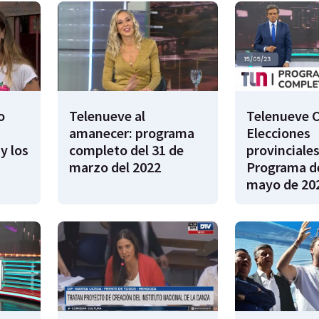
o
Telenueve al
Telenueve C
amanecer: programa
Elecciones
y los
completo del 31 de
provinciales
marzo del 2022
Programa de
mayo de 20