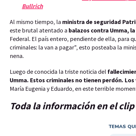
Bullrich
Al mismo tiempo, la
ministra de seguridad Patri
este brutal atentado a
balazos contra Umma, la 
Federal. El país entero, pendiente de ella, para q
criminales: la van a pagar", esto posteaba la minis
nena.
Luego de conocida la triste noticia del
fallecimie
Umma. Estos criminales no tienen perdón. Los
María Eugenia y Eduardo, en este terrible momen
Toda la información en el cli
TEMAS QUE