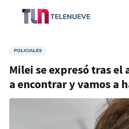
POLICIALES
Milei se expresó tras e
a encontrar y vamos a 