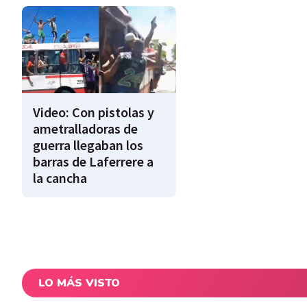
Video: Con pistolas y
ametralladoras de
guerra llegaban los
barras de Laferrere a
la cancha
LO MÁS VISTO