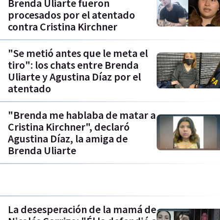
Brenda Uliarte fueron
procesados por el atentado
contra Cristina Kirchner
"Se metió antes que le meta el
tiro": los chats entre Brenda
Uliarte y Agustina Díaz por el
atentado
"Brenda me hablaba de matar a
Cristina Kirchner", declaró
Agustina Díaz, la amiga de
Brenda Uliarte
La desesperación de la mamá de