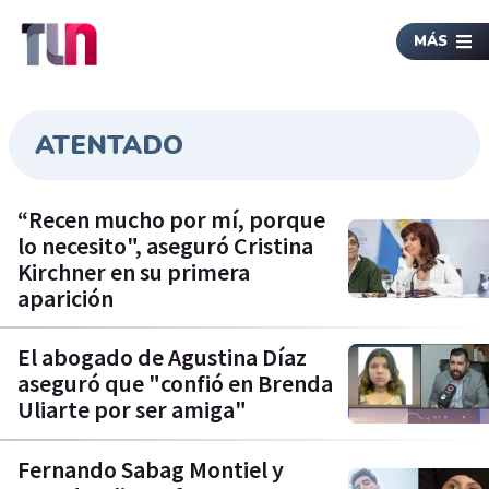
MÁS
ATENTADO
“Recen mucho por mí, porque
lo necesito", aseguró Cristina
Kirchner en su primera
aparición
El abogado de Agustina Díaz
aseguró que "confió en Brenda
Uliarte por ser amiga"
Fernando Sabag Montiel y