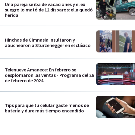
Una pareja se iba de vacaciones y el ex
suegro lo mató de 12 disparos: ella quedó
herida
Hinchas de Gimnasia insultaron y
abuchearon a Sturzenegger en el clásico
Telenueve Amanece: En febrero se
desplomaron las ventas - Programa del 26
de febrero de 2024
Tips para que tu celular gaste menos de
batería y dure más tiempo encendido