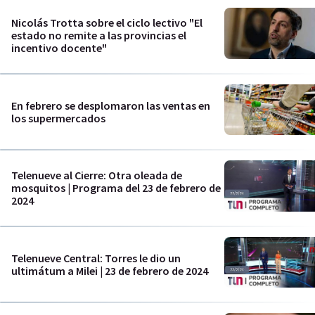
Nicolás Trotta sobre el ciclo lectivo "El
estado no remite a las provincias el
incentivo docente"
En febrero se desplomaron las ventas en
los supermercados
Telenueve al Cierre: Otra oleada de
mosquitos | Programa del 23 de febrero de
2024
Telenueve Central: Torres le dio un
ultimátum a Milei | 23 de febrero de 2024