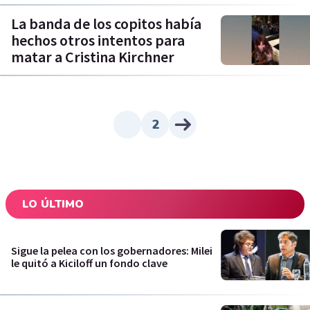
La banda de los copitos había
hechos otros intentos para
matar a Cristina Kirchner
2
LO ÚLTIMO
Sigue la pelea con los gobernadores: Milei
le quitó a Kiciloff un fondo clave