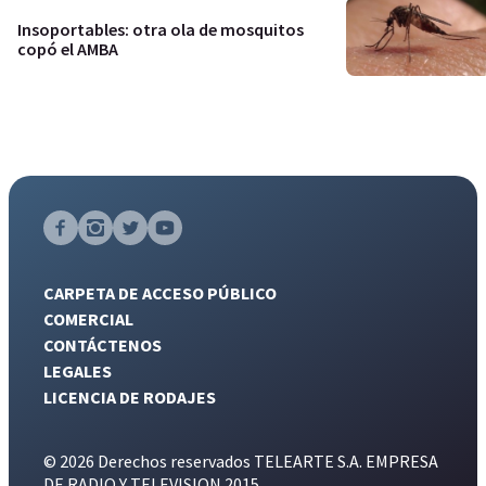
Insoportables: otra ola de mosquitos
copó el AMBA
CARPETA DE ACCESO PÚBLICO
COMERCIAL
CONTÁCTENOS
LEGALES
LICENCIA DE RODAJES
© 2026 Derechos reservados TELEARTE S.A. EMPRESA
DE RADIO Y TELEVISION 2015