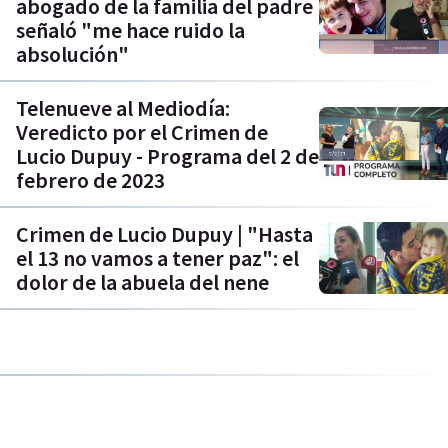
abogado de la familia del padre
señaló "me hace ruido la
absolución"
Telenueve al Mediodía:
Veredicto por el Crimen de
Lucio Dupuy - Programa del 2 de
febrero de 2023
Crimen de Lucio Dupuy | "Hasta
el 13 no vamos a tener paz": el
dolor de la abuela del nene