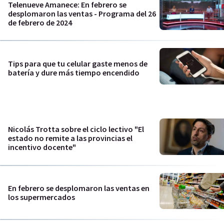
Telenueve Amanece: En febrero se
desplomaron las ventas - Programa del 26
de febrero de 2024
Tips para que tu celular gaste menos de
batería y dure más tiempo encendido
Nicolás Trotta sobre el ciclo lectivo "El
estado no remite a las provincias el
incentivo docente"
En febrero se desplomaron las ventas en
los supermercados