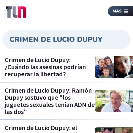
MÁS
CRIMEN DE LUCIO DUPUY
Crimen de Lucio Dupuy:
¿Cuándo las asesinas podrían
recuperar la libertad?
Crimen de Lucio Dupuy: Ramón
Dupuy sostuvo que "los
juguetes sexuales tenían ADN de
las dos"
Crimen de Lucio Dupuy: el