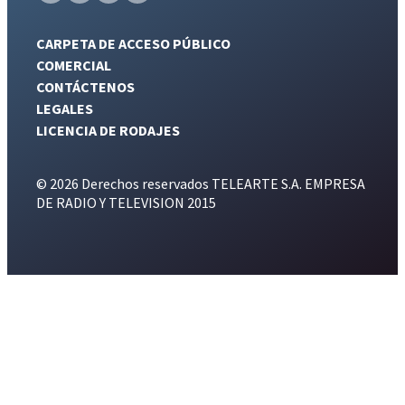
CARPETA DE ACCESO PÚBLICO
COMERCIAL
CONTÁCTENOS
LEGALES
LICENCIA DE RODAJES
© 2026 Derechos reservados TELEARTE S.A. EMPRESA
DE RADIO Y TELEVISION 2015