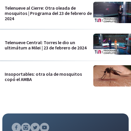
Telenueve al Cierre: Otra oleada de
mosquitos | Programa del 23 de febrero de
2024
Telenueve Central: Torres le dio un
ultimátum a Milei | 23 de febrero de 2024
Insoportables: otra ola de mosquitos
copó el AMBA