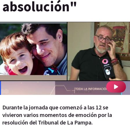
absolución"
Durante la jornada que comenzó a las 12 se
vivieron varios momentos de emoción por la
resolución del Tribunal de La Pampa.