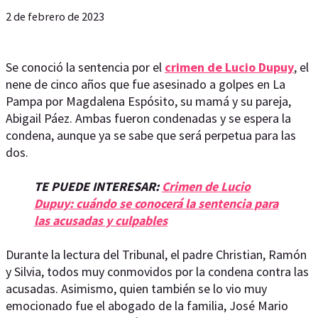
2 de febrero de 2023
Se conoció la sentencia por el
crimen de Lucio Dupuy
, el
nene de cinco años que fue asesinado a golpes en La
Pampa por Magdalena Espósito, su mamá y su pareja,
Abigail Páez. Ambas fueron condenadas y se espera la
condena, aunque ya se sabe que será perpetua para las
dos.
TE PUEDE INTERESAR:
Crimen de Lucio
Dupuy: cuándo se conocerá la sentencia para
las acusadas y culpables
Durante la lectura del Tribunal, el padre Christian, Ramón
y Silvia, todos muy conmovidos por la condena contra las
acusadas. Asimismo, quien también se lo vio muy
emocionado fue el abogado de la familia, José Mario