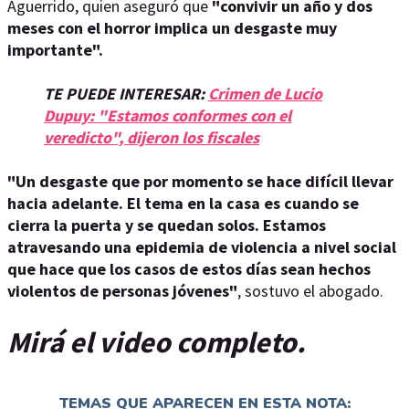
Aguerrido, quien aseguró que
"convivir un año y dos
meses con el horror implica un desgaste muy
importante".
TE PUEDE INTERESAR:
Crimen de Lucio
Dupuy: "Estamos conformes con el
veredicto", dijeron los fiscales
"Un desgaste que por momento se hace difícil llevar
hacia adelante. El tema en la casa es cuando se
cierra la puerta y se quedan solos. Estamos
atravesando una epidemia de violencia a nivel social
que hace que los casos de estos días sean hechos
violentos de personas jóvenes"
, sostuvo el abogado.
Mirá el video completo.
TEMAS QUE APARECEN EN ESTA NOTA: