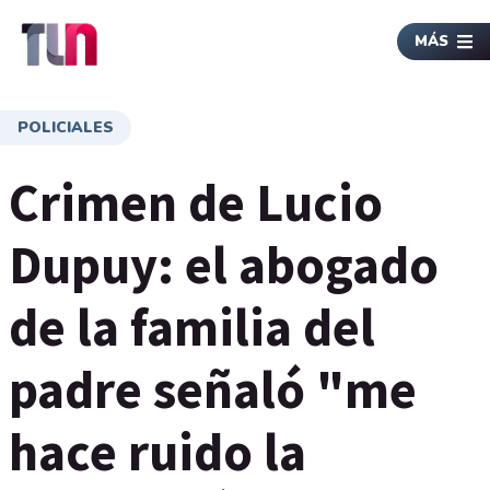
MÁS
POLICIALES
Crimen de Lucio
Dupuy: el abogado
de la familia del
padre señaló "me
hace ruido la