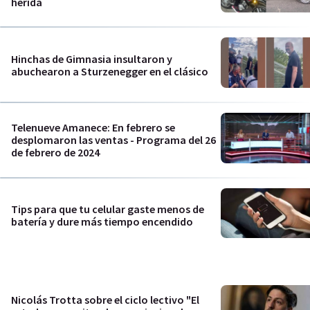
herida
Hinchas de Gimnasia insultaron y
abuchearon a Sturzenegger en el clásico
Telenueve Amanece: En febrero se
desplomaron las ventas - Programa del 26
de febrero de 2024
Tips para que tu celular gaste menos de
batería y dure más tiempo encendido
Nicolás Trotta sobre el ciclo lectivo "El