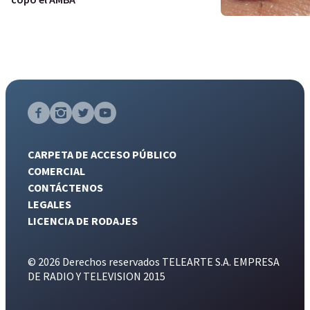
CARPETA DE ACCESO PÚBLICO
COMERCIAL
CONTÁCTENOS
LEGALES
LICENCIA DE RODAJES
© 2026 Derechos reservados TELEARTE S.A. EMPRESA
DE RADIO Y TELEVISION 2015