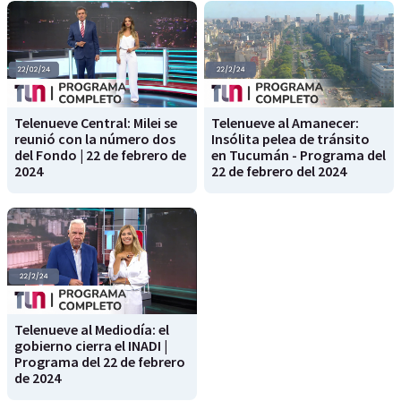
Telenueve Central: Milei se
Telenueve al Amanecer:
reunió con la número dos
Insólita pelea de tránsito
del Fondo | 22 de febrero de
en Tucumán - Programa del
2024
22 de febrero del 2024
Telenueve al Mediodía: el
gobierno cierra el INADI |
Programa del 22 de febrero
de 2024