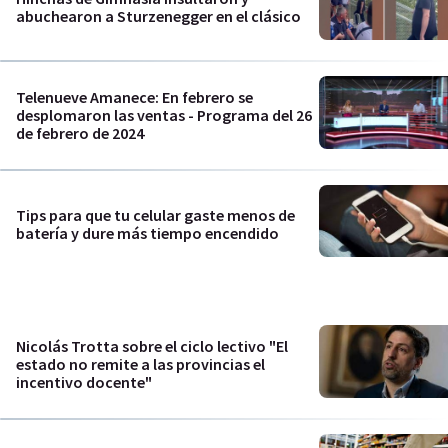
abuchearon a Sturzenegger en el clásico
Telenueve Amanece: En febrero se
desplomaron las ventas - Programa del 26
de febrero de 2024
Tips para que tu celular gaste menos de
batería y dure más tiempo encendido
Nicolás Trotta sobre el ciclo lectivo "El
estado no remite a las provincias el
incentivo docente"