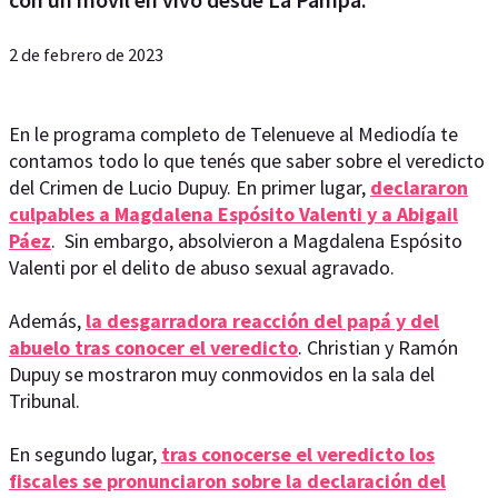
2 de febrero de 2023
En le programa completo de Telenueve al Mediodía te
contamos todo lo que tenés que saber sobre el veredicto
del Crimen de Lucio Dupuy. En primer lugar,
declararon
culpables a Magdalena Espósito Valenti y a Abigail
Páez
. Sin embargo, absolvieron a Magdalena Espósito
Valenti por el delito de abuso sexual agravado.
Además,
la desgarradora reacción del papá y del
abuelo tras conocer el veredicto
. Christian y Ramón
Dupuy se mostraron muy conmovidos en la sala del
Tribunal.
En segundo lugar,
tras conocerse el veredicto los
fiscales se pronunciaron sobre la declaración del