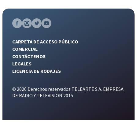
CARPETA DE ACCESO PÚBLICO
COMERCIAL
CONTÁCTENOS
LEGALES
LICENCIA DE RODAJES
© 2026 Derechos reservados TELEARTE S.A. EMPRESA
DE RADIO Y TELEVISION 2015