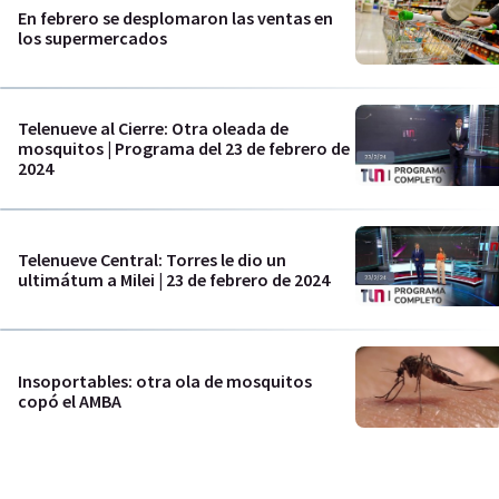
En febrero se desplomaron las ventas en
los supermercados
Telenueve al Cierre: Otra oleada de
mosquitos | Programa del 23 de febrero de
2024
Telenueve Central: Torres le dio un
ultimátum a Milei | 23 de febrero de 2024
Insoportables: otra ola de mosquitos
copó el AMBA