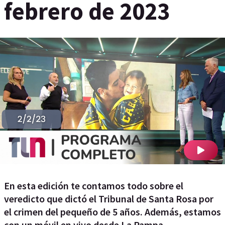
febrero de 2023
En esta edición te contamos todo sobre el
veredicto que dictó el Tribunal de Santa Rosa por
el crimen del pequeño de 5 años. Además, estamos
con un móvil en vivo desde La Pampa.