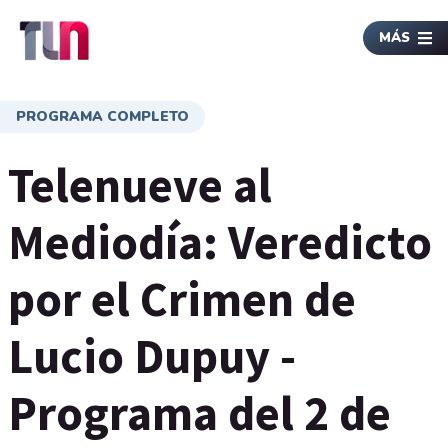
MÁS
PROGRAMA COMPLETO
Telenueve al
Mediodía: Veredicto
por el Crimen de
Lucio Dupuy -
Programa del 2 de