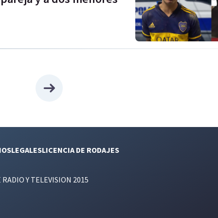
NOS
LEGALES
LICENCIA DE RODAJES
E RADIO Y TELEVISION 2015