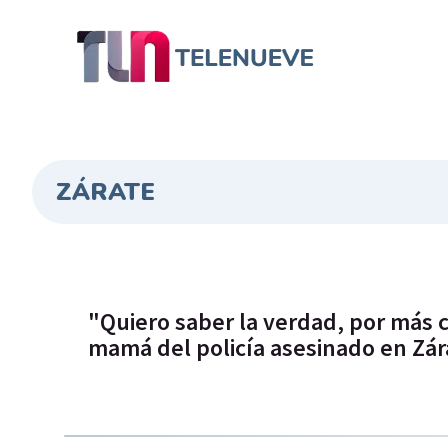
ZÁRATE
"Quiero saber la verdad, por más c
mamá del policía asesinado en Zár