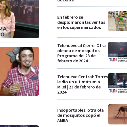
En febrero se
desplomaron las ventas
en los supermercados
Telenueve al Cierre: Otra
oleada de mosquitos |
Programa del 23 de
febrero de 2024
Telenueve Central: Torres
le dio un ultimátum a
Milei | 23 de febrero de
2024
Insoportables: otra ola
de mosquitos copó el
AMBA