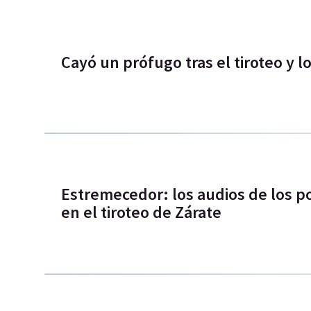
Cayó un prófugo tras el tiroteo y l
Estremecedor: los audios de los p
en el tiroteo de Zárate