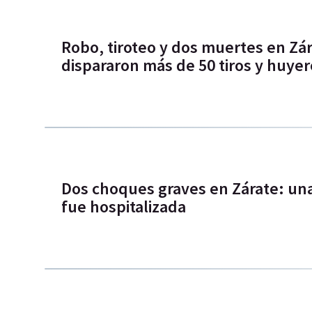
Robo, tiroteo y dos muertes en Zár
dispararon más de 50 tiros y huye
Dos choques graves en Zárate: una
fue hospitalizada