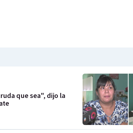
ruda que sea", dijo la
ate