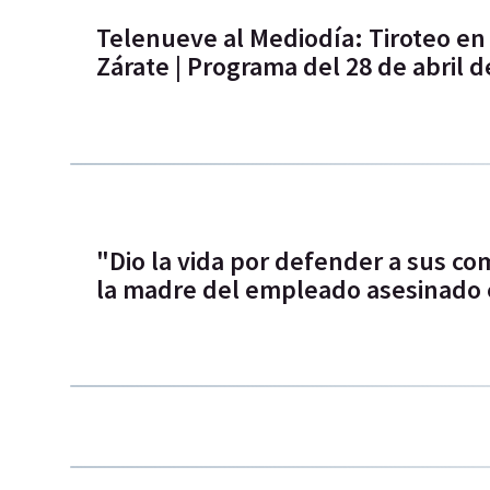
Telenueve al Mediodía: Tiroteo en
Zárate | Programa del 28 de abril d
"Dio la vida por defender a sus co
la madre del empleado asesinado 