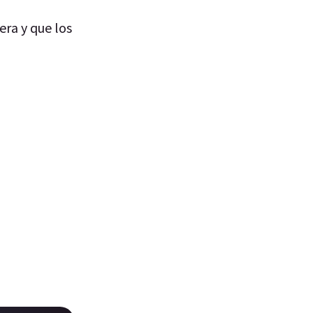
era y que los