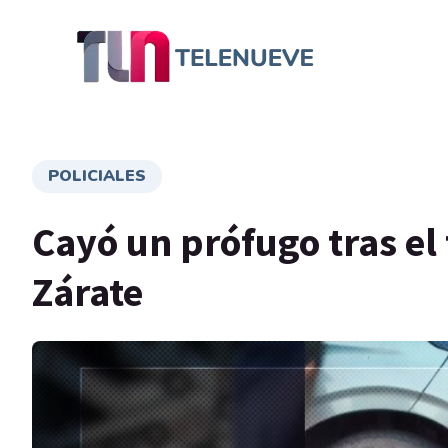
POLICIALES
Cayó un prófugo tras el 
Zárate