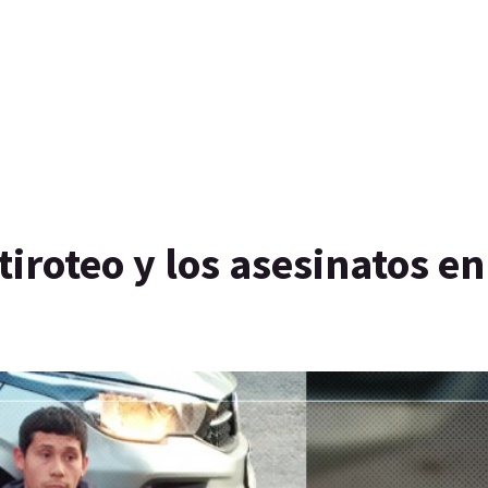
tiroteo y los asesinatos en