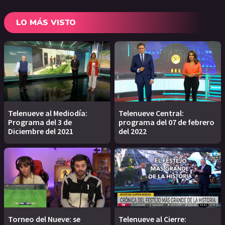
LO MÁS VISTO
Telenueve al Mediodía:
Telenueve Central:
Programa del 3 de
programa del 07 de febrero
Diciembre del 2021
del 2022
Torneo del Nueve: se
Telenueve al Cierre: