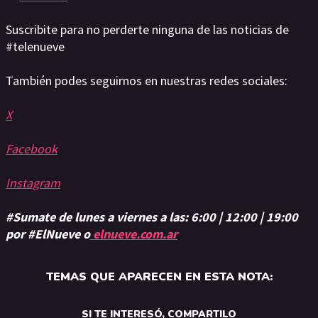
Suscribite para no perderte ninguna de las noticias de
#telenueve
También podes seguirnos en nuestras redes sociales:
X
Facebook
Instagram
#Sumate de lunes a viernes a las: 6:00 | 12:00 | 19:00
por #ElNueve o
elnueve.com.ar
TEMAS QUE APARECEN EN ESTA NOTA:
SI TE INTERESÓ, COMPARTILO