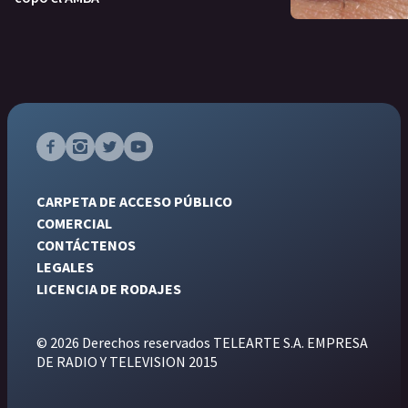
CARPETA DE ACCESO PÚBLICO
COMERCIAL
CONTÁCTENOS
LEGALES
LICENCIA DE RODAJES
© 2026 Derechos reservados TELEARTE S.A. EMPRESA
DE RADIO Y TELEVISION 2015