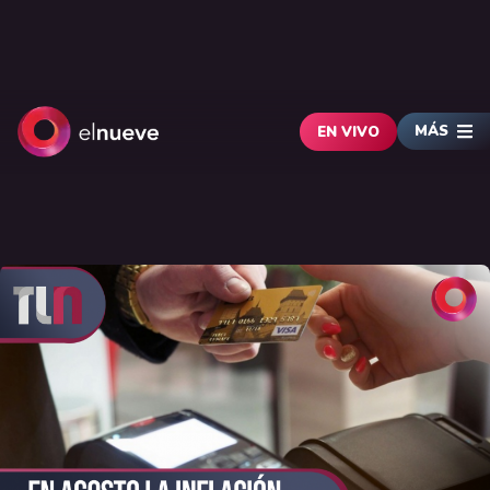
MÁS
EN VIVO