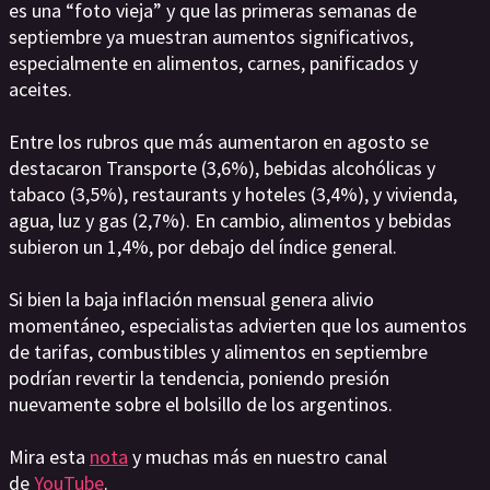
es una “foto vieja” y que las primeras semanas de
septiembre ya muestran aumentos significativos,
especialmente en alimentos, carnes, panificados y
aceites.
Entre los rubros que más aumentaron en agosto se
destacaron Transporte (3,6%), bebidas alcohólicas y
tabaco (3,5%), restaurants y hoteles (3,4%), y vivienda,
agua, luz y gas (2,7%). En cambio, alimentos y bebidas
subieron un 1,4%, por debajo del índice general.
Si bien la baja inflación mensual genera alivio
momentáneo, especialistas advierten que los aumentos
de tarifas, combustibles y alimentos en septiembre
podrían revertir la tendencia, poniendo presión
nuevamente sobre el bolsillo de los argentinos.
Mira esta
nota
y muchas más en nuestro canal
de
YouTube
.