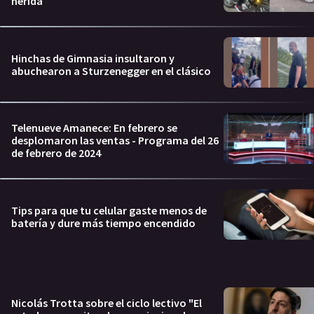
herida
Hinchas de Gimnasia insultaron y
abuchearon a Sturzenegger en el clásico
Telenueve Amanece: En febrero se
desplomaron las ventas - Programa del 26
de febrero de 2024
Tips para que tu celular gaste menos de
batería y dure más tiempo encendido
Nicolás Trotta sobre el ciclo lectivo "El