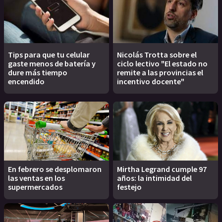
Tips para que tu celular
Nicolás Trotta sobre el
gaste menos de batería y
ciclo lectivo "El estado no
dure más tiempo
remite a las provincias el
encendido
incentivo docente"
En febrero se desplomaron
Mirtha Legrand cumple 97
las ventas en los
años: la intimidad del
supermercados
festejo