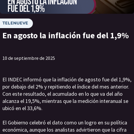
TELENUEVE
En agosto la inflación fue del 1,9%
10 de septiembre de 2025
El INDEC informó que la inflación de agosto fue del 1,9%,
por debajo del 2% y repitiendo el índice del mes anterior.
Con este resultado, el acumulado en lo que va del año
alcanza el 19,5%, mientras que la medición interanual se
ubicó en el 33,6%.
El Gobierno celebró el dato como un logro en su política
económica, aunque los analistas advirtieron que la cifra