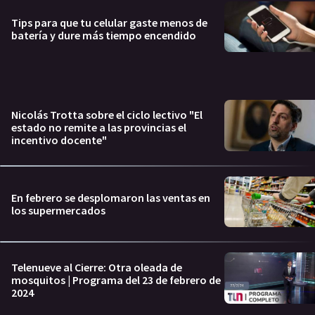
Tips para que tu celular gaste menos de
batería y dure más tiempo encendido
Nicolás Trotta sobre el ciclo lectivo "El
estado no remite a las provincias el
incentivo docente"
En febrero se desplomaron las ventas en
los supermercados
Telenueve al Cierre: Otra oleada de
mosquitos | Programa del 23 de febrero de
2024