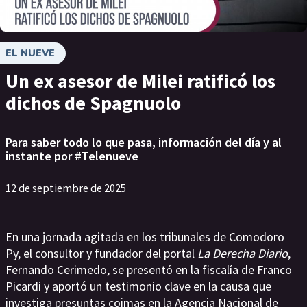
EL NUEVE
Un ex asesor de Milei ratificó los
dichos de Spagnuolo
Para saber todo lo que pasa, información del día y al
instante por #Telenueve
12 de septiembre de 2025
En una jornada agitada en los tribunales de Comodoro
Py, el consultor y fundador del portal
La Derecha Diario
,
Fernando Cerimedo, se presentó en la fiscalía de Franco
Picardi y aportó un testimonio clave en la causa que
investiga presuntas coimas en la Agencia Nacional de