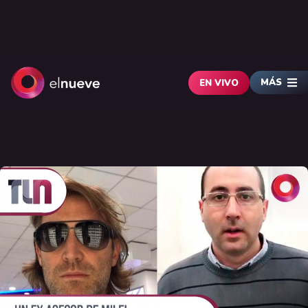
MÁS
EN VIVO