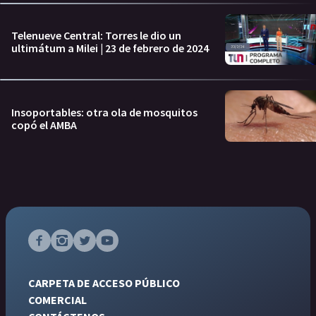
Telenueve Central: Torres le dio un
ultimátum a Milei | 23 de febrero de 2024
Insoportables: otra ola de mosquitos
copó el AMBA
CARPETA DE ACCESO PÚBLICO
COMERCIAL