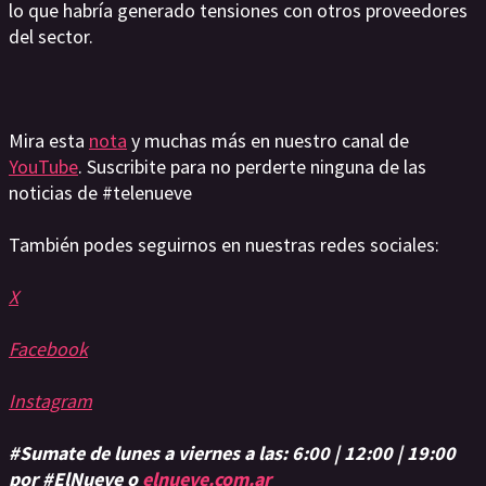
lo que habría generado tensiones con otros proveedores
del sector.
Mira esta
nota
y muchas más en nuestro canal de
YouTube
. Suscribite para no perderte ninguna de las
noticias de #telenueve
También podes seguirnos en nuestras redes sociales:
X
Facebook
Instagram
#Sumate de lunes a viernes a las: 6:00 | 12:00 | 19:00
por #ElNueve o
elnueve.com.ar