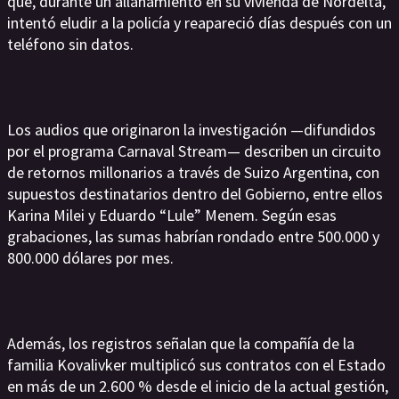
que, durante un allanamiento en su vivienda de Nordelta,
intentó eludir a la policía y reapareció días después con un
teléfono sin datos.
Los audios que originaron la investigación —difundidos
por el programa Carnaval Stream— describen un circuito
de retornos millonarios a través de Suizo Argentina, con
supuestos destinatarios dentro del Gobierno, entre ellos
Karina Milei y Eduardo “Lule” Menem. Según esas
grabaciones, las sumas habrían rondado entre 500.000 y
800.000 dólares por mes.
Además, los registros señalan que la compañía de la
familia Kovalivker multiplicó sus contratos con el Estado
en más de un 2.600 % desde el inicio de la actual gestión,