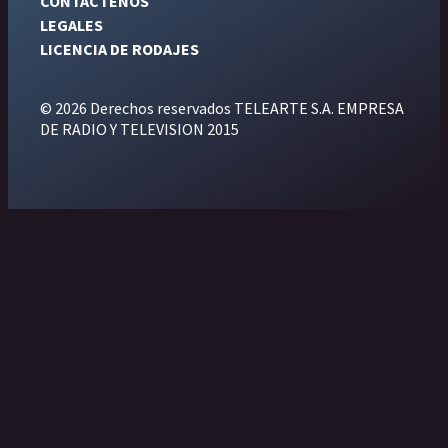
CONTÁCTENOS
LEGALES
LICENCIA DE RODAJES
© 2026 Derechos reservados TELEARTE S.A. EMPRESA
DE RADIO Y TELEVISION 2015