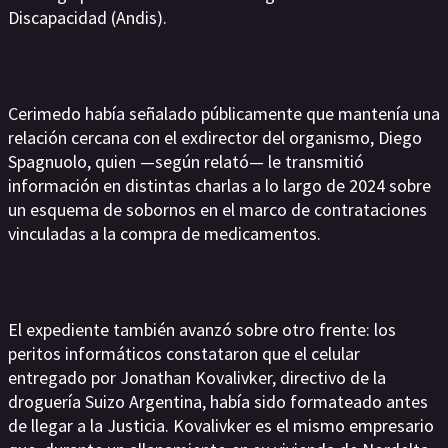
Discapacidad (Andis).
Cerimedo había señalado públicamente que mantenía una
relación cercana con el exdirector del organismo, Diego
Spagnuolo, quien —según relató— le transmitió
información en distintas charlas a lo largo de 2024 sobre
un esquema de sobornos en el marco de contrataciones
vinculadas a la compra de medicamentos.
El expediente también avanzó sobre otro frente: los
peritos informáticos constataron que el celular
entregado por Jonathan Kovalivker, directivo de la
droguería Suizo Argentina, había sido formateado antes
de llegar a la Justicia. Kovalivker es el mismo empresario