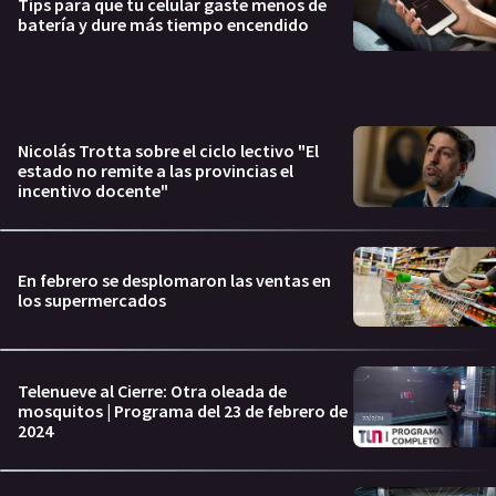
Tips para que tu celular gaste menos de
batería y dure más tiempo encendido
Nicolás Trotta sobre el ciclo lectivo "El
estado no remite a las provincias el
incentivo docente"
En febrero se desplomaron las ventas en
los supermercados
Telenueve al Cierre: Otra oleada de
mosquitos | Programa del 23 de febrero de
2024