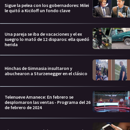
Sigue la pelea con los gobernadores: Milei
le quitó a Kiciloff un fondo clave
Una pareja se iba de vacaciones y el ex
suegro lo mató de 12 disparos: ella quedó
herida
Hinchas de Gimnasia insultaron y
abuchearon a Sturzenegger en el clásico
Telenueve Amanece: En febrero se
desplomaron las ventas - Programa del 26
de febrero de 2024