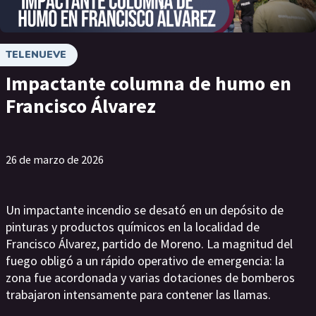
TELENUEVE
Impactante columna de humo en
Francisco Álvarez
26 de marzo de 2026
Un impactante incendio se desató en un depósito de
pinturas y productos químicos en la localidad de
Francisco Álvarez, partido de Moreno. La magnitud del
fuego obligó a un rápido operativo de emergencia: la
zona fue acordonada y varias dotaciones de bomberos
trabajaron intensamente para contener las llamas.