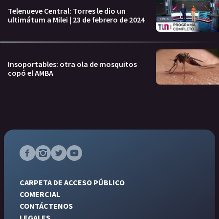
Telenueve Central: Torres le dio un
ultimátum a Milei | 23 de febrero de 2024
Insoportables: otra ola de mosquitos
copó el AMBA
CARPETA DE ACCESO PÚBLICO
COMERCIAL
CONTÁCTENOS
LEGALES