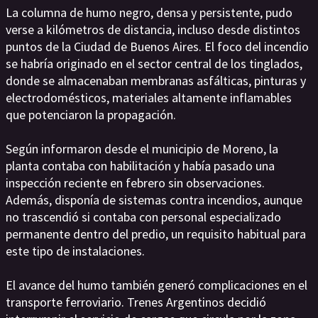
La columna de humo negro, densa y persistente, pudo
verse a kilómetros de distancia, incluso desde distintos
puntos de la Ciudad de Buenos Aires. El foco del incendio
se habría originado en el sector central de los tinglados,
donde se almacenaban membranas asfálticas, pinturas y
electrodomésticos, materiales altamente inflamables
que potenciaron la propagación.
Según informaron desde el municipio de Moreno, la
planta contaba con habilitación y había pasado una
inspección reciente en febrero sin observaciones.
Además, disponía de sistemas contra incendios, aunque
no trascendió si contaba con personal especializado
permanente dentro del predio, un requisito habitual para
este tipo de instalaciones.
El avance del humo también generó complicaciones en el
transporte ferroviario. Trenes Argentinos decidió