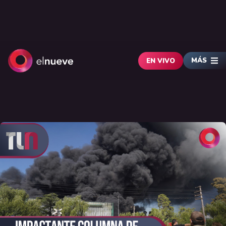
MÁS
EN VIVO