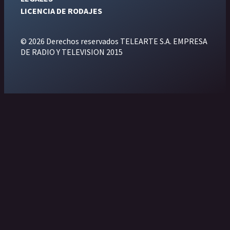
LICENCIA DE RODAJES
© 2026 Derechos reservados TELEARTE S.A. EMPRESA
DE RADIO Y TELEVISION 2015