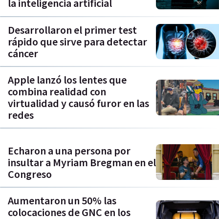
la inteligencia artificial
Desarrollaron el primer test
rápido que sirve para detectar
cáncer
Apple lanzó los lentes que
combina realidad con
virtualidad y causó furor en las
redes
Echaron a una persona por
insultar a Myriam Bregman en el
Congreso
Aumentaron un 50% las
colocaciones de GNC en los