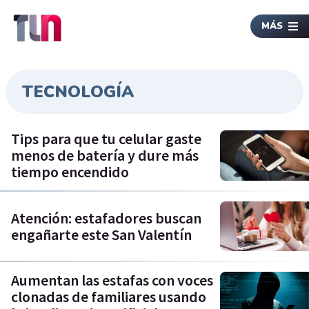
MÁS
TECNOLOGÍA
Tips para que tu celular gaste
menos de batería y dure más
tiempo encendido
Atención: estafadores buscan
engañarte este San Valentín
Aumentan las estafas con voces
clonadas de familiares usando