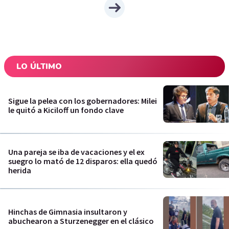
LO ÚLTIMO
Sigue la pelea con los gobernadores: Milei
le quitó a Kiciloff un fondo clave
Una pareja se iba de vacaciones y el ex
suegro lo mató de 12 disparos: ella quedó
herida
Hinchas de Gimnasia insultaron y
abuchearon a Sturzenegger en el clásico