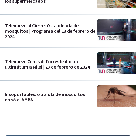
los supermercados
Telenueve al Cierre: Otra oleada de
mosquitos | Programa del 23 de febrero de
2024
Telenueve Central: Torres le dio un
ultimátum a Milei | 23 de febrero de 2024
Insoportables: otra ola de mosquitos
copó el AMBA