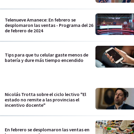
Telenueve Amanece: En febrero se
desplomaron las ventas - Programa del 26
de febrero de 2024
Tips para que tu celular gaste menos de
batería y dure más tiempo encendido
Nicolás Trotta sobre el ciclo lectivo "El
estado no remite a las provincias el
incentivo docente"
En febrero se desplomaron las ventas en