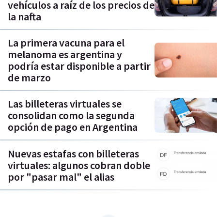
vehículos a raíz de los precios de
la nafta
La primera vacuna para el
melanoma es argentina y
podría estar disponible a partir
de marzo
Las billeteras virtuales se
consolidan como la segunda
opción de pago en Argentina
Nuevas estafas con billeteras
virtuales: algunos cobran doble
por "pasar mal" el alias