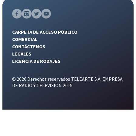
CARPETA DE ACCESO PÚBLICO
COMERCIAL
CONTÁCTENOS
LEGALES
LICENCIA DE RODAJES
© 2026 Derechos reservados TELEARTE S.A. EMPRESA
DE RADIO Y TELEVISION 2015