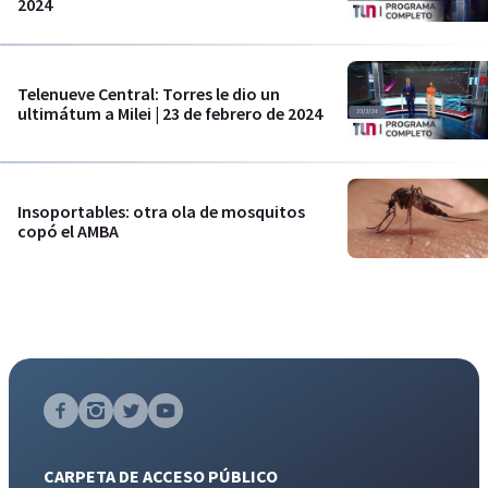
2024
Telenueve Central: Torres le dio un
ultimátum a Milei | 23 de febrero de 2024
Insoportables: otra ola de mosquitos
copó el AMBA
CARPETA DE ACCESO PÚBLICO