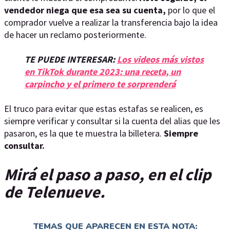
vendedor niega que esa sea su cuenta,
por lo que el
comprador vuelve a realizar la transferencia bajo la idea
de hacer un reclamo posteriormente.
TE PUEDE INTERESAR:
Los videos más vistos
en TikTok durante 2023: una receta, un
carpincho y el primero te sorprenderá
El truco para evitar que estas estafas se realicen, es
siempre verificar y consultar si la cuenta del alias que les
pasaron, es la que te muestra la billetera.
Siempre
consultar.
Mirá el paso a paso, en el clip
de Telenueve.
TEMAS QUE APARECEN EN ESTA NOTA: