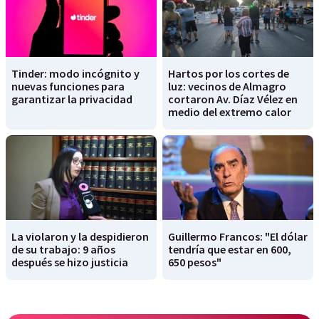
Tinder: modo incógnito y
Hartos por los cortes de
nuevas funciones para
luz: vecinos de Almagro
garantizar la privacidad
cortaron Av. Díaz Vélez en
medio del extremo calor
La violaron y la despidieron
Guillermo Francos: "El dólar
de su trabajo: 9 años
tendría que estar en 600,
después se hizo justicia
650 pesos"