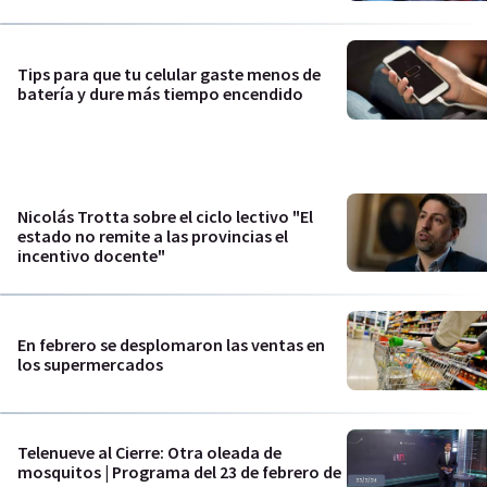
Tips para que tu celular gaste menos de
batería y dure más tiempo encendido
Nicolás Trotta sobre el ciclo lectivo "El
estado no remite a las provincias el
incentivo docente"
En febrero se desplomaron las ventas en
los supermercados
Telenueve al Cierre: Otra oleada de
mosquitos | Programa del 23 de febrero de