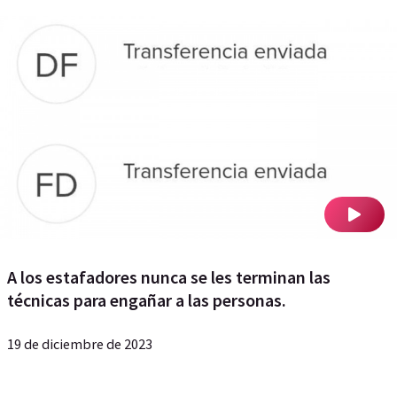
A los estafadores nunca se les terminan las
técnicas para engañar a las personas.
19 de diciembre de 2023