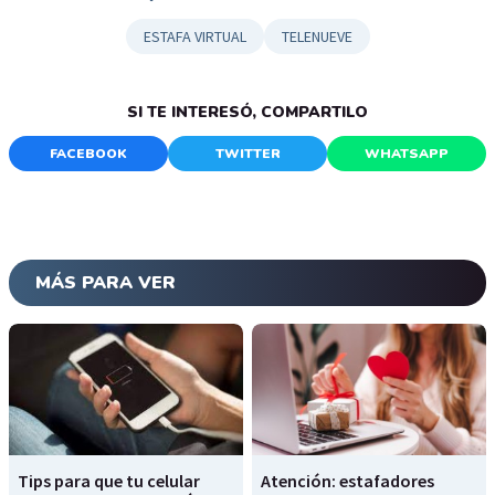
ESTAFA VIRTUAL
TELENUEVE
SI TE INTERESÓ, COMPARTILO
FACEBOOK
TWITTER
WHATSAPP
MÁS PARA VER
Tips para que tu celular
Atención: estafadores