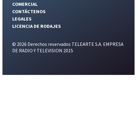
COMERCIAL
CONTÁCTENOS
LEGALES
LICENCIA DE RODAJES
© 2026 Derechos reservados TELEARTE S.A. EMPRESA
DE RADIO Y TELEVISION 2015