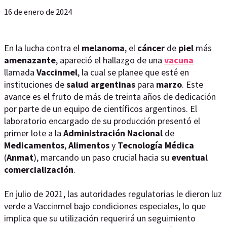
16 de enero de 2024
En la lucha contra el
melanoma
, el
cáncer
de
piel
más
amenazante
, apareció el hallazgo de una
vacuna
llamada
Vaccinmel
, la cual se planee que esté en
instituciones de
salud argentinas
para
marzo
. Este
avance es el fruto de más de treinta años de dedicación
por parte de un equipo de científicos argentinos. El
laboratorio encargado de su producción presentó el
primer lote a la
Administración Nacional
de
Medicamentos
,
Alimentos
y
Tecnología Médica
(
Anmat
), marcando un paso crucial hacia su
eventual
comercialización
.
En julio de 2021, las autoridades regulatorias le dieron luz
verde a Vaccinmel bajo condiciones especiales, lo que
implica que su utilización requerirá un seguimiento