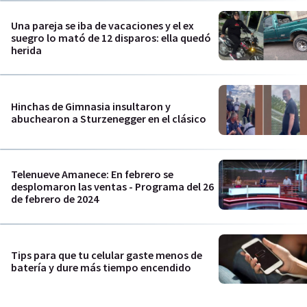
Una pareja se iba de vacaciones y el ex
suegro lo mató de 12 disparos: ella quedó
herida
Hinchas de Gimnasia insultaron y
abuchearon a Sturzenegger en el clásico
Telenueve Amanece: En febrero se
desplomaron las ventas - Programa del 26
de febrero de 2024
Tips para que tu celular gaste menos de
batería y dure más tiempo encendido