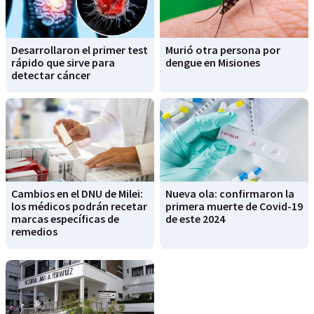
Desarrollaron el primer test
Murió otra persona por
rápido que sirve para
dengue en Misiones
detectar cáncer
Cambios en el DNU de Milei:
Nueva ola: confirmaron la
los médicos podrán recetar
primera muerte de Covid-19
marcas específicas de
de este 2024
remedios