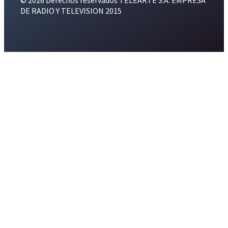
© 2026 Derechos reservados TELEARTE S.A. EMPRESA
DE RADIO Y TELEVISION 2015