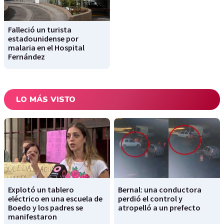
Falleció un turista
estadounidense por
malaria en el Hospital
Fernández
LO MÁS VISTO
Explotó un tablero
Bernal: una conductora
eléctrico en una escuela de
perdió el control y
Boedo y los padres se
atropelló a un prefecto
manifestaron