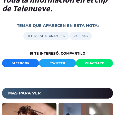
de Telenueve.
TEMAS QUE APARECEN EN ESTA NOTA:
TELENUEVE AL AMANECER
VACUNAS
SI TE INTERESÓ, COMPARTILO
FACEBOOK
TWITTER
WHATSAPP
MÁS PARA VER