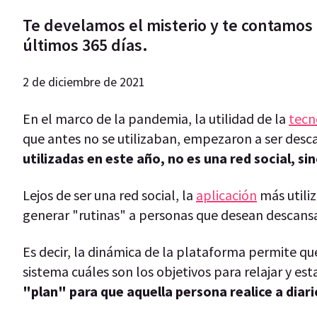
Te develamos el misterio y te contamos c
últimos 365 días.
2 de diciembre de 2021
En el marco de la pandemia, la utilidad de la
tecn
que antes no se utilizaban, empezaron a ser desca
utilizadas en este año, no es una red social, si
Lejos de ser una red social, la
aplicación
más utili
generar "rutinas" a personas que desean descansar
Es decir, la dinámica de la plataforma permite que
sistema cuáles son los objetivos para relajar y est
"plan" para que aquella persona realice a diar