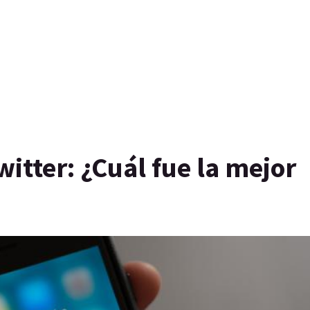
itter: ¿Cuál fue la mejor