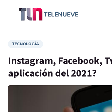
TECNOLOGÍA
Instagram, Facebook, Tw
aplicación del 2021?