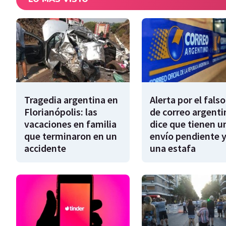
Tragedia argentina en
Alerta por el falso
Florianópolis: las
de correo argenti
vacaciones en familia
dice que tienen u
que terminaron en un
envío pendiente y
accidente
una estafa