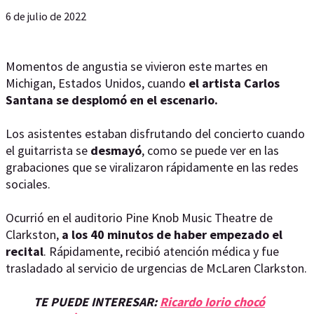
6 de julio de 2022
Momentos de angustia se vivieron este martes en
Michigan, Estados Unidos, cuando
el artista Carlos
Santana se desplomó en el escenario.
Los asistentes estaban disfrutando del concierto cuando
el guitarrista se
desmayó
, como se puede ver en las
grabaciones que se viralizaron rápidamente en las redes
sociales.
Ocurrió en el auditorio Pine Knob Music Theatre de
Clarkston,
a los 40 minutos de haber empezado el
recital
. Rápidamente, recibió atención médica y fue
trasladado al servicio de urgencias de McLaren Clarkston.
TE PUEDE INTERESAR:
Ricardo Iorio chocó