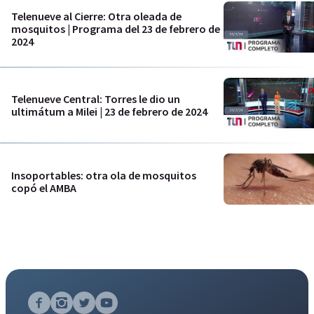
Telenueve al Cierre: Otra oleada de
mosquitos | Programa del 23 de febrero de
2024
Telenueve Central: Torres le dio un
ultimátum a Milei | 23 de febrero de 2024
Insoportables: otra ola de mosquitos
copó el AMBA