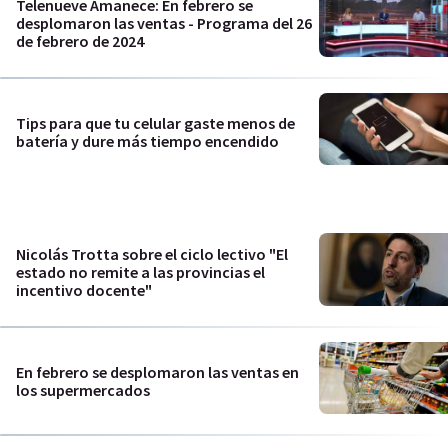
Telenueve Amanece: En febrero se
desplomaron las ventas - Programa del 26
de febrero de 2024
Tips para que tu celular gaste menos de
batería y dure más tiempo encendido
Nicolás Trotta sobre el ciclo lectivo "El
estado no remite a las provincias el
incentivo docente"
En febrero se desplomaron las ventas en
los supermercados