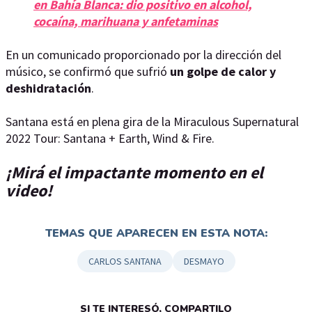
en Bahía Blanca: dio positivo en alcohol,
cocaína, marihuana y anfetaminas
En un comunicado proporcionado por la dirección del
músico, se confirmó que sufrió
un golpe de calor y
deshidratación
.
Santana está en plena gira de la Miraculous Supernatural
2022 Tour: Santana + Earth, Wind & Fire.
¡Mirá el impactante momento en el
video!
TEMAS QUE APARECEN EN ESTA NOTA:
CARLOS SANTANA
DESMAYO
SI TE INTERESÓ, COMPARTILO