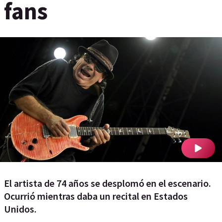
fans
El artista de 74 años se desplomó en el escenario.
Ocurrió mientras daba un recital en Estados
Unidos.