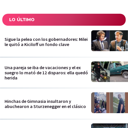
LO ÚLTIMO
Sigue la pelea con los gobernadores: Milei
le quitó a Kiciloff un fondo clave
Una pareja se iba de vacaciones y el ex
suegro lo mató de 12 disparos: ella quedó
herida
Hinchas de Gimnasia insultaron y
abuchearon a Sturzenegger en el clásico