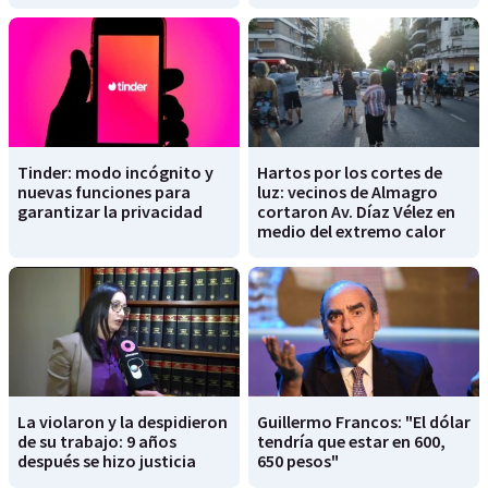
Tinder: modo incógnito y
Hartos por los cortes de
nuevas funciones para
luz: vecinos de Almagro
garantizar la privacidad
cortaron Av. Díaz Vélez en
medio del extremo calor
La violaron y la despidieron
Guillermo Francos: "El dólar
de su trabajo: 9 años
tendría que estar en 600,
después se hizo justicia
650 pesos"