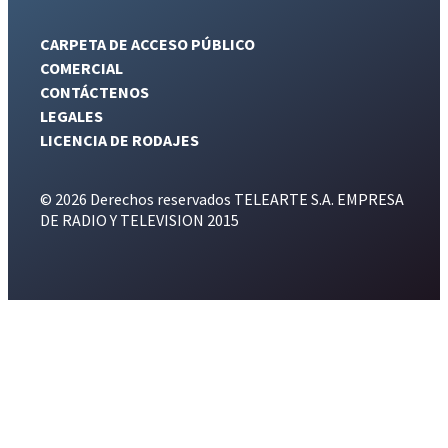
CARPETA DE ACCESO PÚBLICO
COMERCIAL
CONTÁCTENOS
LEGALES
LICENCIA DE RODAJES
© 2026 Derechos reservados TELEARTE S.A. EMPRESA
DE RADIO Y TELEVISION 2015