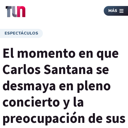
MÁS
ESPECTÁCULOS
El momento en que
Carlos Santana se
desmaya en pleno
concierto y la
preocupación de sus