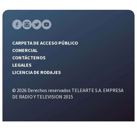
CARPETA DE ACCESO PÚBLICO
COMERCIAL
CONTÁCTENOS
LEGALES
LICENCIA DE RODAJES
© 2026 Derechos reservados TELEARTE S.A. EMPRESA
DE RADIO Y TELEVISION 2015