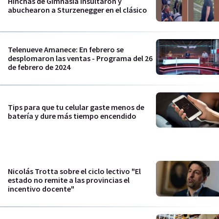
Hinchas de Gimnasia insultaron y
abuchearon a Sturzenegger en el clásico
Telenueve Amanece: En febrero se
desplomaron las ventas - Programa del 26
de febrero de 2024
Tips para que tu celular gaste menos de
batería y dure más tiempo encendido
Nicolás Trotta sobre el ciclo lectivo "El
estado no remite a las provincias el
incentivo docente"