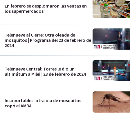
En febrero se desplomaron las ventas en
los supermercados
Telenueve al Cierre: Otra oleada de
mosquitos | Programa del 23 de febrero de
2024
Telenueve Central: Torres le dio un
ultimátum a Milei | 23 de febrero de 2024
Insoportables: otra ola de mosquitos
copó el AMBA