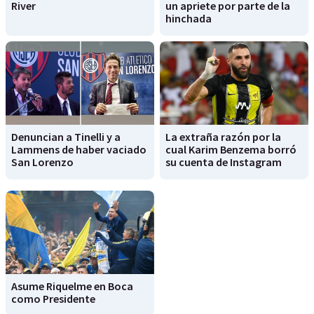
River
un apriete por parte de la
hinchada
Denuncian a Tinelli y a
La extraña razón por la
Lammens de haber vaciado
cual Karim Benzema borró
San Lorenzo
su cuenta de Instagram
Asume Riquelme en Boca
como Presidente