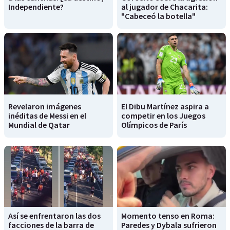
Independiente?
al jugador de Chacarita:
"Cabeceó la botella"
Revelaron imágenes
El Dibu Martínez aspira a
inéditas de Messi en el
competir en los Juegos
Mundial de Qatar
Olímpicos de París
Así se enfrentaron las dos
Momento tenso en Roma:
facciones de la barra de
Paredes y Dybala sufrieron