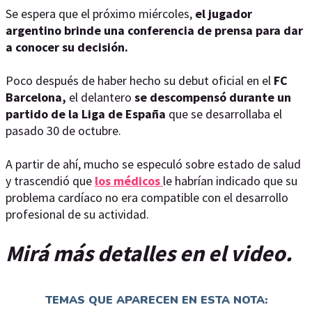
Se espera que el próximo miércoles,
el jugador
argentino brinde una conferencia de prensa para dar
a conocer su decisión.
Poco después de haber hecho su debut oficial en el
FC
Barcelona,
el delantero
se descompensó durante un
partido de la Liga de España
que se desarrollaba el
pasado 30 de octubre.
A partir de ahí, mucho se especuló sobre estado de salud
y trascendió que
los médicos
le habrían indicado que su
problema cardíaco no era compatible con el desarrollo
profesional de su actividad.
Mirá más detalles en el video.
TEMAS QUE APARECEN EN ESTA NOTA: