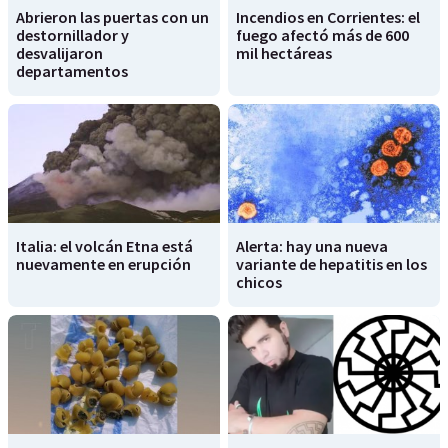
Abrieron las puertas con un
Incendios en Corrientes: el
destornillador y
fuego afectó más de 600
desvalijaron
mil hectáreas
departamentos
Italia: el volcán Etna está
Alerta: hay una nueva
nuevamente en erupción
variante de hepatitis en los
chicos