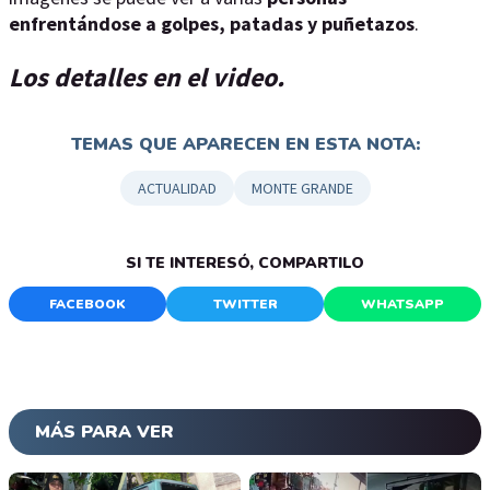
enfrentándose a golpes, patadas y puñetazos
.
Los detalles en el video.
TEMAS QUE APARECEN EN ESTA NOTA:
ACTUALIDAD
MONTE GRANDE
SI TE INTERESÓ, COMPARTILO
FACEBOOK
TWITTER
WHATSAPP
MÁS PARA VER