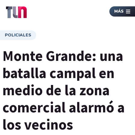
MÁS
POLICIALES
Monte Grande: una
batalla campal en
medio de la zona
comercial alarmó a
los vecinos