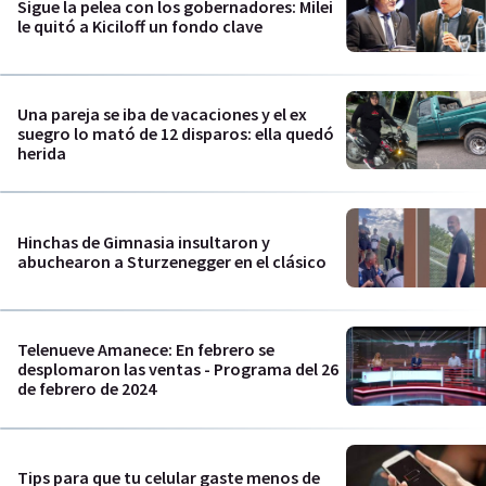
Sigue la pelea con los gobernadores: Milei
le quitó a Kiciloff un fondo clave
Una pareja se iba de vacaciones y el ex
suegro lo mató de 12 disparos: ella quedó
herida
Hinchas de Gimnasia insultaron y
abuchearon a Sturzenegger en el clásico
Telenueve Amanece: En febrero se
desplomaron las ventas - Programa del 26
de febrero de 2024
Tips para que tu celular gaste menos de