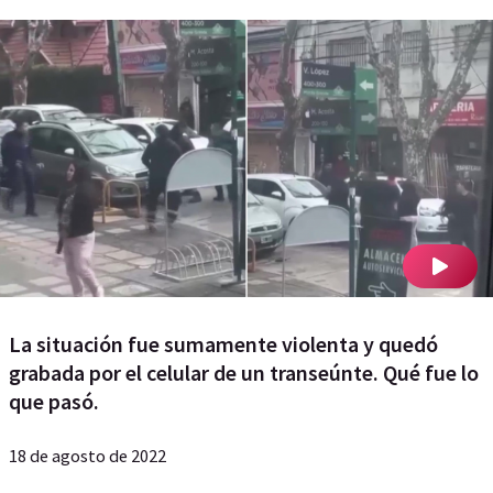
La situación fue sumamente violenta y quedó
grabada por el celular de un transeúnte. Qué fue lo
que pasó.
18 de agosto de 2022