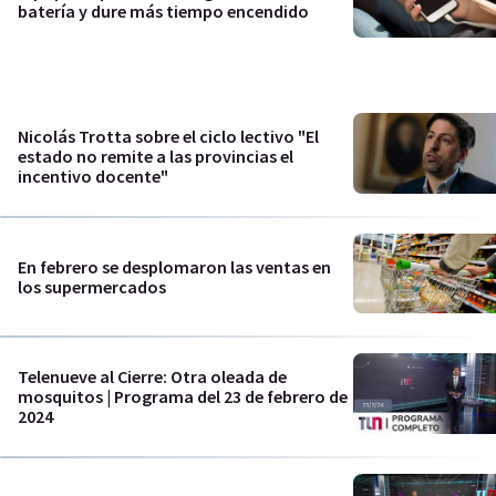
batería y dure más tiempo encendido
Nicolás Trotta sobre el ciclo lectivo "El
estado no remite a las provincias el
incentivo docente"
En febrero se desplomaron las ventas en
los supermercados
Telenueve al Cierre: Otra oleada de
mosquitos | Programa del 23 de febrero de
2024