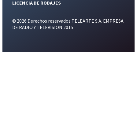
LICENCIA DE RODAJES
© 2026 Derechos reservados TELEARTE S.A. EMPRESA
DE RADIO Y TELEVISION 2015