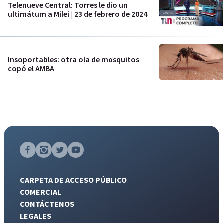
Telenueve Central: Torres le dio un
ultimátum a Milei | 23 de febrero de 2024
Insoportables: otra ola de mosquitos
copó el AMBA
CARPETA DE ACCESO PÚBLICO
COMERCIAL
CONTÁCTENOS
LEGALES