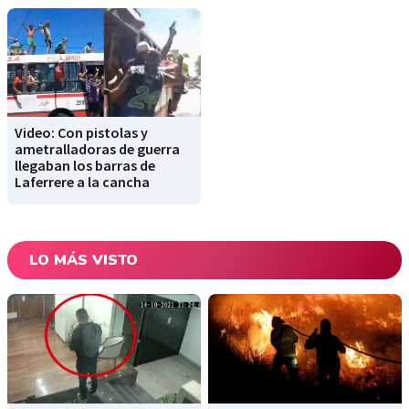
Video: Con pistolas y
ametralladoras de guerra
llegaban los barras de
Laferrere a la cancha
LO MÁS VISTO