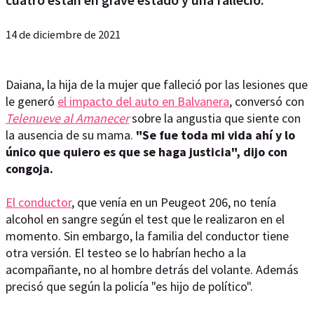
14 de diciembre de 2021
Daiana, la hija de la mujer que falleció por las lesiones que
le generó
el impacto del auto en Balvanera
, conversó con
Telenueve al Amanecer
sobre la angustia que siente con
la ausencia de su mama.
"Se fue toda mi vida ahí y lo
único que quiero es que se haga justicia", dijo con
congoja.
El conductor
, que venía en un Peugeot 206, no tenía
alcohol en sangre según el test que le realizaron en el
momento. Sin embargo, la familia del conductor tiene
otra versión. El testeo se lo habrían hecho a la
acompañante, no al hombre detrás del volante. Además
precisó que según la policía "es hijo de político".