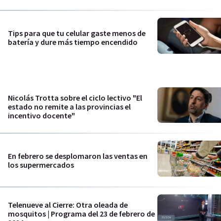
Tips para que tu celular gaste menos de
batería y dure más tiempo encendido
Nicolás Trotta sobre el ciclo lectivo "El
estado no remite a las provincias el
incentivo docente"
En febrero se desplomaron las ventas en
los supermercados
Telenueve al Cierre: Otra oleada de
mosquitos | Programa del 23 de febrero de