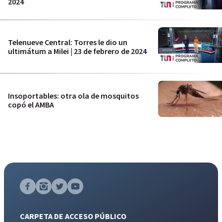
2024
Telenueve Central: Torres le dio un
ultimátum a Milei | 23 de febrero de 2024
Insoportables: otra ola de mosquitos
copó el AMBA
CARPETA DE ACCESO PÚBLICO