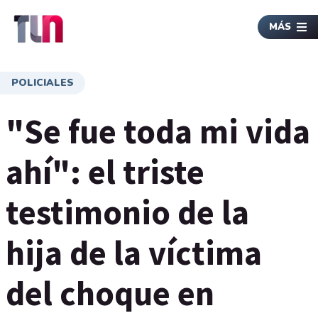
MÁS
POLICIALES
"Se fue toda mi vida
ahí": el triste
testimonio de la
hija de la víctima
del choque en