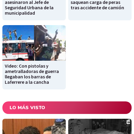
asesinaron al Jefe de
saquean carga de peras
Seguridad Urbana de la
tras accidente de camión
municipalidad
Video: Con pistolas y
ametralladoras de guerra
llegaban los barras de
Laferrere a la cancha
LO MÁS VISTO