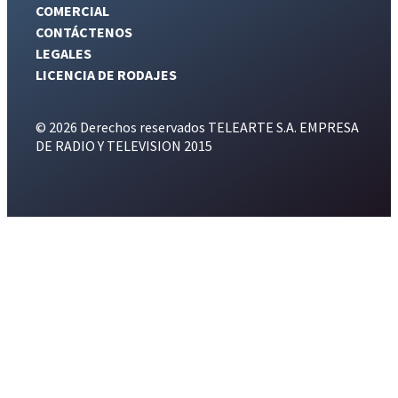
COMERCIAL
CONTÁCTENOS
LEGALES
LICENCIA DE RODAJES
© 2026 Derechos reservados TELEARTE S.A. EMPRESA
DE RADIO Y TELEVISION 2015