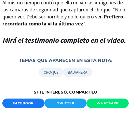
Al mismo tiempo contó que ella no vio las imágenes de
las cámaras de seguridad que captaron el choque: "No lo
quiero ver. Debe ser horrible y no lo quiero ver.
Prefiero
recordarla como la vi la última vez
".
Mirá el testimonio completo en el video.
TEMAS QUE APARECEN EN ESTA NOTA:
CHOQUE
BALVANERA
SI TE INTERESÓ, COMPARTILO
FACEBOOK
TWITTER
WHATSAPP