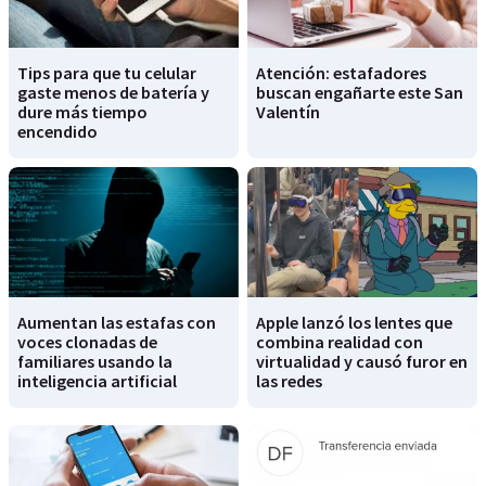
Tips para que tu celular
Atención: estafadores
gaste menos de batería y
buscan engañarte este San
dure más tiempo
Valentín
encendido
Aumentan las estafas con
Apple lanzó los lentes que
voces clonadas de
combina realidad con
familiares usando la
virtualidad y causó furor en
inteligencia artificial
las redes