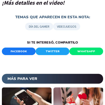
¡Más detalles en el video!
TEMAS QUE APARECEN EN ESTA NOTA:
DÍA DEL GAMER
VIDEOJUEGOS
SI TE INTERESÓ, COMPARTILO
FACEBOOK
TWITTER
WHATSAPP
MÁS PARA VER