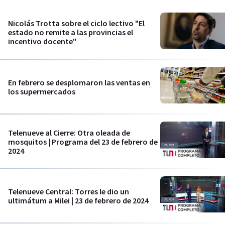
Nicolás Trotta sobre el ciclo lectivo "El
estado no remite a las provincias el
incentivo docente"
En febrero se desplomaron las ventas en
los supermercados
Telenueve al Cierre: Otra oleada de
mosquitos | Programa del 23 de febrero de
2024
Telenueve Central: Torres le dio un
ultimátum a Milei | 23 de febrero de 2024