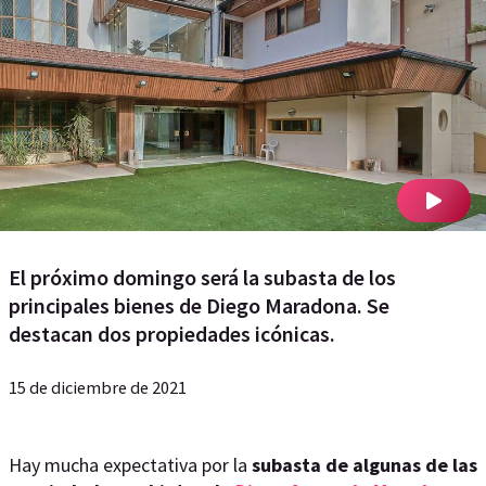
El próximo domingo será la subasta de los
principales bienes de Diego Maradona. Se
destacan dos propiedades icónicas.
15 de diciembre de 2021
​​​​​Hay mucha expectativa por la
subasta de algunas de las