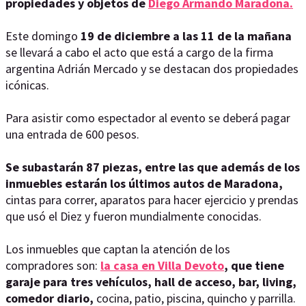
propiedades y objetos de
Diego Armando Maradona.
Este domingo
19 de diciembre a las 11 de la mañana
se llevará a cabo el acto que está a cargo de la firma
argentina Adrián Mercado y se destacan dos propiedades
icónicas. ​
Para asistir como espectador al evento se deberá pagar
una entrada de 600 pesos.
Se subastarán 87 piezas, entre las que además de los
inmuebles estarán los últimos autos de Maradona,
cintas para correr, aparatos para hacer ejercicio y prendas
que usó el Diez y fueron mundialmente conocidas.
Los inmuebles que captan la atención de los
compradores son:
la casa en Villa Devoto
, que tiene
garaje para tres vehículos, hall de acceso, bar, living,
comedor diario,
cocina, patio, piscina, quincho y parrilla.