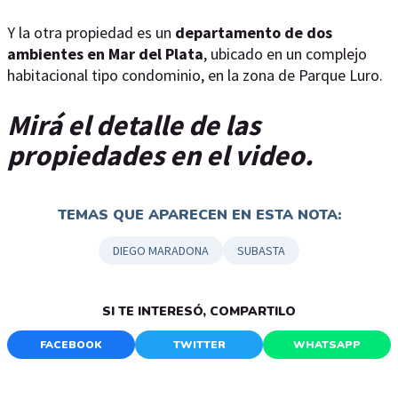
Y la otra propiedad es un
departamento de dos
ambientes en Mar del Plata
, ubicado en un complejo
habitacional tipo condominio, en la zona de Parque Luro.
Mirá el detalle de las
propiedades en el video.
TEMAS QUE APARECEN EN ESTA NOTA:
DIEGO MARADONA
SUBASTA
SI TE INTERESÓ, COMPARTILO
FACEBOOK
TWITTER
WHATSAPP