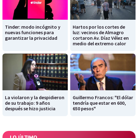
Tinder: modo incógnito y
Hartos por los cortes de
nuevas funciones para
luz: vecinos de Almagro
garantizar la privacidad
cortaron Av. Díaz Vélez en
medio del extremo calor
La violaron y la despidieron
Guillermo Francos: "El dólar
de su trabajo: 9 años
tendría que estar en 600,
después se hizo justicia
650 pesos"
LO ÚLTIMO