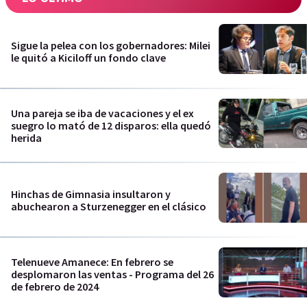
Sigue la pelea con los gobernadores: Milei
le quitó a Kiciloff un fondo clave
Una pareja se iba de vacaciones y el ex
suegro lo mató de 12 disparos: ella quedó
herida
Hinchas de Gimnasia insultaron y
abuchearon a Sturzenegger en el clásico
Telenueve Amanece: En febrero se
desplomaron las ventas - Programa del 26
de febrero de 2024