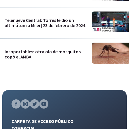
Telenueve Central: Torres le dio un
ultimátum a Milei | 23 de febrero de 2024
Insoportables: otra ola de mosquitos
copó el AMBA
CARPETA DE ACCESO PÚBLICO
COMERCIAL