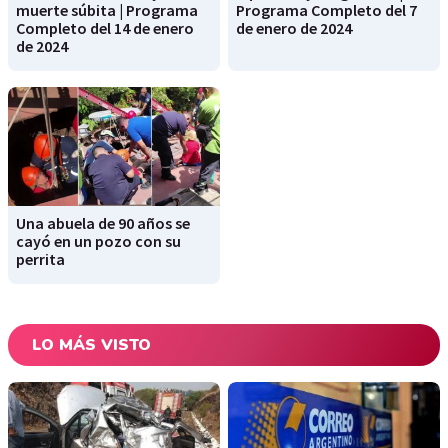
muerte súbita | Programa
Programa Completo del 7
Completo del 14 de enero
de enero de 2024
de 2024
Una abuela de 90 años se
cayó en un pozo con su
perrita
LO MÁS VISTO