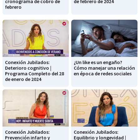
cronograma de cobro de
de febrero de 2024
febrero
Conexión Jubilados:
¿Un like es un engaño?
Deterioro cognitivo |
Cómo manejar una relación
Programa Completo del 28
en época de redes sociales
de enero de 2024
Conexión Jubilados:
Conexión Jubilados:
Prevención infarto y
Equilibrio y longevidad |