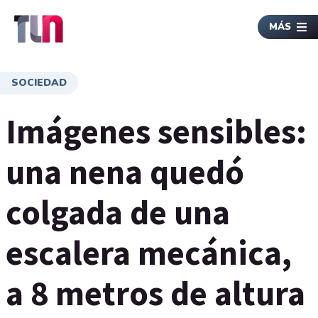
MÁS
SOCIEDAD
Imágenes sensibles:
una nena quedó
colgada de una
escalera mecánica,
a 8 metros de altura