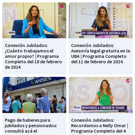
Conexión Jubilados:
Conexión Jubilados:
¿Cuánto trabajamos el
Asesoría legal gratuita en la
amor propio? | Programa
UBA | Programa Completo
Completo del 18 de febrero
del 11 de febrero de 2024
de 2024
Pago de haberes para
Conexión Jubilados:
jubilados y pensionados:
Recordamos a Nelly Omar |
consultá acá el
Programa Completo del 4