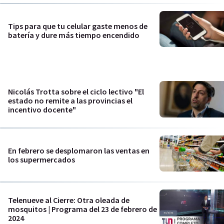
Tips para que tu celular gaste menos de
batería y dure más tiempo encendido
Nicolás Trotta sobre el ciclo lectivo "El
estado no remite a las provincias el
incentivo docente"
En febrero se desplomaron las ventas en
los supermercados
Telenueve al Cierre: Otra oleada de
mosquitos | Programa del 23 de febrero de
2024