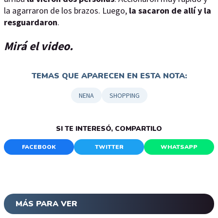
la agarraron de los brazos. Luego,
la sacaron de allí y la
resguardaron
.
Mirá el video.
TEMAS QUE APARECEN EN ESTA NOTA:
NENA
SHOPPING
SI TE INTERESÓ, COMPARTILO
FACEBOOK
TWITTER
WHATSAPP
MÁS PARA VER