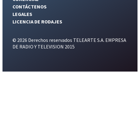
CONTÁCTENOS
LEGALES
LICENCIA DE RODAJES
© 2026 Derechos reservados TELEARTE S.A. EMPRESA
DE RADIO Y TELEVISION 2015