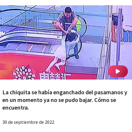
La chiquita se había enganchado del pasamanos y
en un momento ya no se pudo bajar. Cómo se
encuentra.
30 de septiembre de 2022