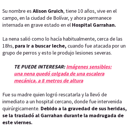
Su nombre es
Alison Gruich
, tiene 10 años, vive en el
campo, en la ciudad de Bolívar, y ahora permanece
internada en grave estado en el
Hospital Garrahan.
La nena salió como lo hacía habitualmente, cerca de las
18hs,
para ir a buscar leche,
cuando fue atacada por un
grupo de perros y esto le produjo lesiones severas.
TE PUEDE INTERESAR:
Imágenes sensibles:
una nena quedó colgada de una escalera
mecánica, a 8 metros de altura
Fue su madre quien logró rescatarla y la llevó de
inmediato a un hospital cercano, donde fue intervenida
quirúrgicamente.
Debido a la gravedad de sus heridas,
se la trasladó al Garrahan durante la madrugada de
este viernes.