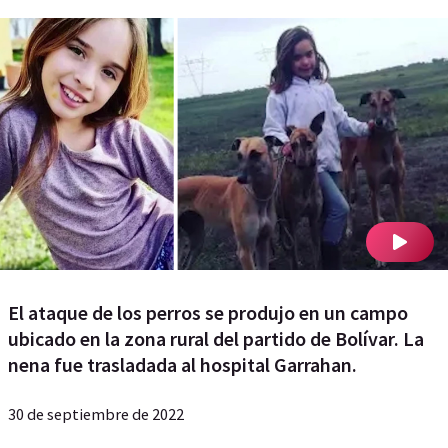
El ataque de los perros se produjo en un campo
ubicado en la zona rural del partido de Bolívar. La
nena fue trasladada al hospital Garrahan.
30 de septiembre de 2022