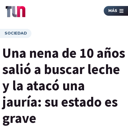
MÁS
SOCIEDAD
Una nena de 10 años
salió a buscar leche
y la atacó una
jauría: su estado es
grave