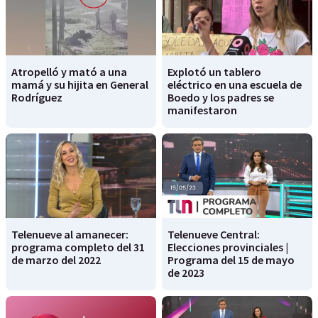
Atropelló y mató a una
Explotó un tablero
mamá y su hijita en General
eléctrico en una escuela de
Rodríguez
Boedo y los padres se
manifestaron
Telenueve al amanecer:
Telenueve Central:
programa completo del 31
Elecciones provinciales |
de marzo del 2022
Programa del 15 de mayo
de 2023