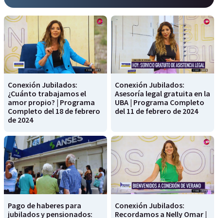
Conexión Jubilados:
Conexión Jubilados:
¿Cuánto trabajamos el
Asesoría legal gratuita en la
amor propio? | Programa
UBA | Programa Completo
Completo del 18 de febrero
del 11 de febrero de 2024
de 2024
Pago de haberes para
Conexión Jubilados:
jubilados y pensionados:
Recordamos a Nelly Omar |