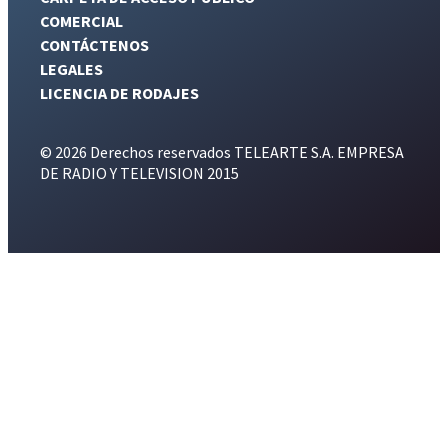
COMERCIAL
CONTÁCTENOS
LEGALES
LICENCIA DE RODAJES
© 2026 Derechos reservados TELEARTE S.A. EMPRESA
DE RADIO Y TELEVISION 2015