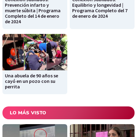
Prevención infarto y
Equilibrio y longevidad |
muerte súbita | Programa
Programa Completo del 7
Completo del 14 de enero
de enero de 2024
de 2024
Una abuela de 90 años se
cayó en un pozo con su
perrita
LO MÁS VISTO