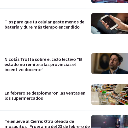
Tips para que tu celular gaste menos de
batería y dure más tiempo encendido
Nicolás Trotta sobre el ciclo lectivo "El
estado no remite a las provincias el
incentivo docente"
En febrero se desplomaron las ventas en
los supermercados
Telenueve al Cierre: Otra oleada de
mosquitos | Programa del 23 de febrero de