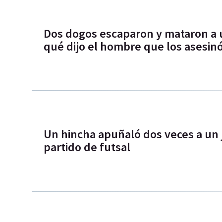
Dos dogos escaparon y mataron a u
qué dijo el hombre que los asesin
Un hincha apuñaló dos veces a un
partido de futsal