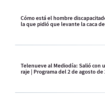
Cómo está el hombre discapacitado
la que pidió que levante la caca de
Telenueve al Mediodía: Salió con u
raje | Programa del 2 de agosto de