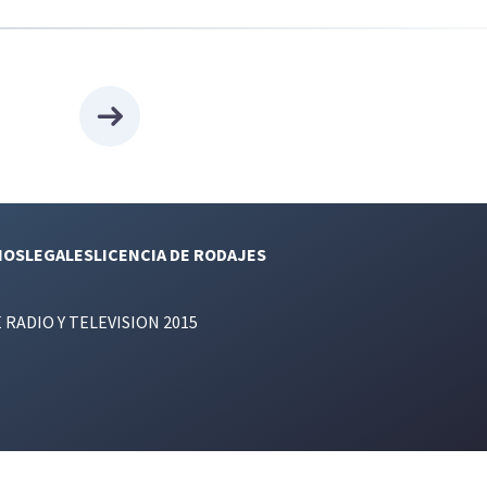
NOS
LEGALES
LICENCIA DE RODAJES
E RADIO Y TELEVISION 2015