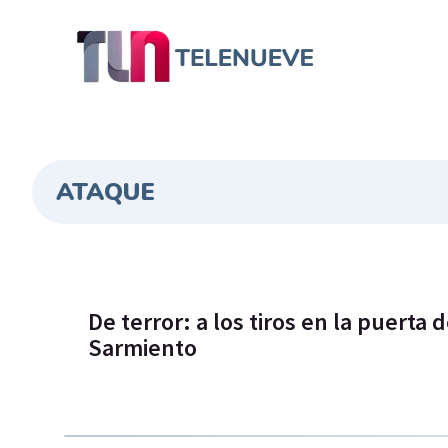
ATAQUE
De terror: a los tiros en la puerta 
Sarmiento