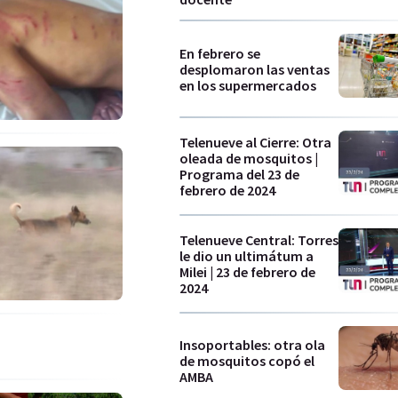
En febrero se
desplomaron las ventas
en los supermercados
Telenueve al Cierre: Otra
oleada de mosquitos |
Programa del 23 de
febrero de 2024
Telenueve Central: Torres
le dio un ultimátum a
Milei | 23 de febrero de
2024
Insoportables: otra ola
de mosquitos copó el
AMBA