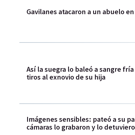
Gavilanes atacaron a un abuelo en 
Así la suegra lo baleó a sangre fría
tiros al exnovio de su hija
Imágenes sensibles: pateó a su pare
cámaras lo grabaron y lo detuvier