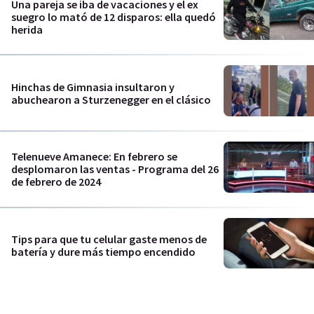
Una pareja se iba de vacaciones y el ex
suegro lo mató de 12 disparos: ella quedó
herida
Hinchas de Gimnasia insultaron y
abuchearon a Sturzenegger en el clásico
Telenueve Amanece: En febrero se
desplomaron las ventas - Programa del 26
de febrero de 2024
Tips para que tu celular gaste menos de
batería y dure más tiempo encendido