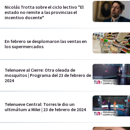
Nicolás Trotta sobre el ciclo lectivo "El
estado no remite a las provincias el
incentivo docente"
En febrero se desplomaron las ventas en
los supermercados
Telenueve al Cierre: Otra oleada de
mosquitos | Programa del 23 de febrero de
2024
Telenueve Central: Torres le dio un
ultimátum a Milei | 23 de febrero de 2024