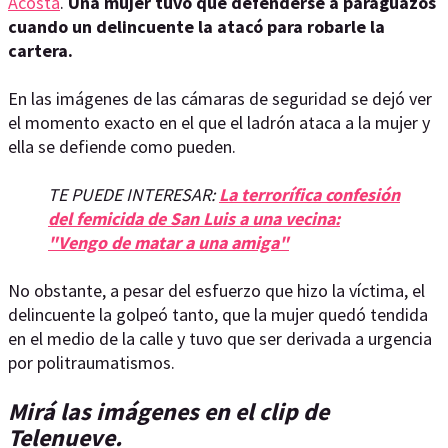
Acosta
.
Una mujer tuvo que defenderse a paraguazos
cuando un delincuente la atacó para robarle la
cartera.
En las imágenes de las cámaras de seguridad se dejó ver
el momento exacto en el que el ladrón ataca a la mujer y
ella se defiende como pueden.
TE PUEDE INTERESAR:
La terrorífica confesión
del femicida de San Luis a una vecina:
"Vengo de matar a una amiga"
No obstante, a pesar del esfuerzo que hizo la víctima, el
delincuente la golpeó tanto, que la mujer quedó tendida
en el medio de la calle y tuvo que ser derivada a urgencia
por politraumatismos.
Mirá las imágenes en el clip de
Telenueve.