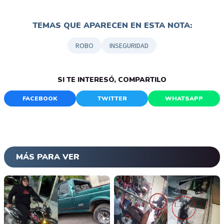
TEMAS QUE APARECEN EN ESTA NOTA:
ROBO
INSEGURIDAD
SI TE INTERESÓ, COMPARTILO
FACEBOOK
TWITTER
WHATSAPP
MÁS PARA VER