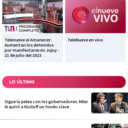
Telenueve al Amanecer:
TeleNueve en vivo
Aumentan los detenidos
por manifestarse en Jujuy -
21 de julio del 2023
LO ÚLTIMO
Sigue la pelea con los gobernadores: Milei
le quitó a Kiciloff un fondo clave