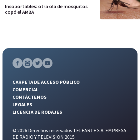
Insoportables: otra ola de mosquitos
copó el AMBA
CARPETA DE ACCESO PÚBLICO
COMERCIAL
CONTÁCTENOS
LEGALES
LICENCIA DE RODAJES
© 2026 Derechos reservados TELEARTE S.A. EMPRESA
DE RADIO Y TELEVISION 2015