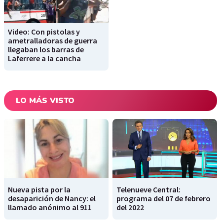
Video: Con pistolas y
ametralladoras de guerra
llegaban los barras de
Laferrere a la cancha
LO MÁS VISTO
Nueva pista por la
Telenueve Central:
desaparición de Nancy: el
programa del 07 de febrero
llamado anónimo al 911
del 2022