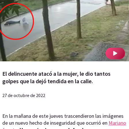
El delincuente atacó a la mujer, le dio tantos
golpes que la dejó tendida en la calle.
27 de octubre de 2022
En la mañana de este jueves trascendieron las imágenes
de un nuevo hecho de inseguridad que ocurrió en
Mariano