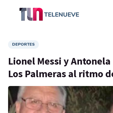
DEPORTES
Lionel Messi y Antonel
Los Palmeras al ritmo 