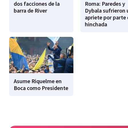
dos facciones de la
Roma: Paredes y
barra de River
Dybala sufrieron 
apriete por parte 
hinchada
Asume Riquelme en
Boca como Presidente