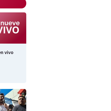
n vivo