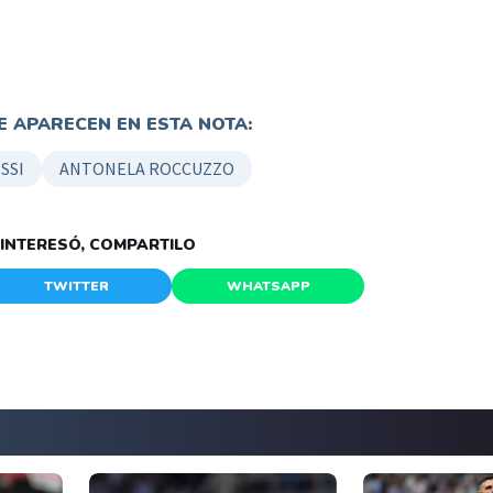
 APARECEN EN ESTA NOTA:
SSI
ANTONELA ROCCUZZO
E INTERESÓ, COMPARTILO
TWITTER
WHATSAPP