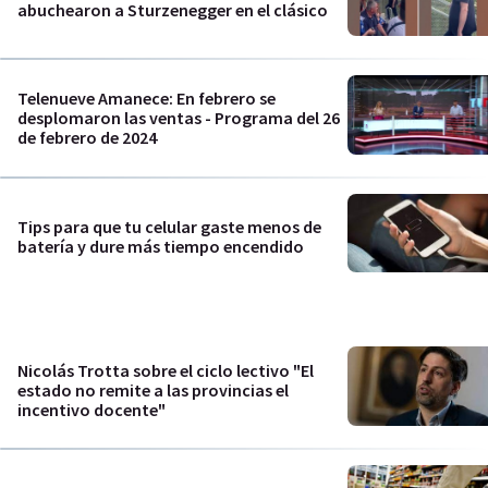
abuchearon a Sturzenegger en el clásico
Telenueve Amanece: En febrero se
desplomaron las ventas - Programa del 26
de febrero de 2024
Tips para que tu celular gaste menos de
batería y dure más tiempo encendido
Nicolás Trotta sobre el ciclo lectivo "El
estado no remite a las provincias el
incentivo docente"