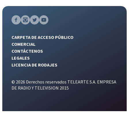
CARPETA DE ACCESO PÚBLICO
COMERCIAL
CONTÁCTENOS
LEGALES
LICENCIA DE RODAJES
© 2026 Derechos reservados TELEARTE S.A. EMPRESA
DE RADIO Y TELEVISION 2015