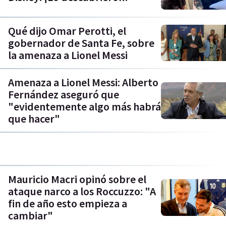
Qué dijo Omar Perotti, el
gobernador de Santa Fe, sobre
la amenaza a Lionel Messi
Amenaza a Lionel Messi: Alberto
Fernández aseguró que
"evidentemente algo más habrá
que hacer"
Mauricio Macri opinó sobre el
ataque narco a los Roccuzzo: "A
fin de año esto empieza a
cambiar"