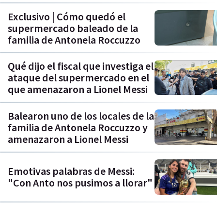
Exclusivo | Cómo quedó el
supermercado baleado de la
familia de Antonela Roccuzzo
Qué dijo el fiscal que investiga el
ataque del supermercado en el
que amenazaron a Lionel Messi
Balearon uno de los locales de la
familia de Antonela Roccuzzo y
amenazaron a Lionel Messi
Emotivas palabras de Messi:
"Con Anto nos pusimos a llorar"