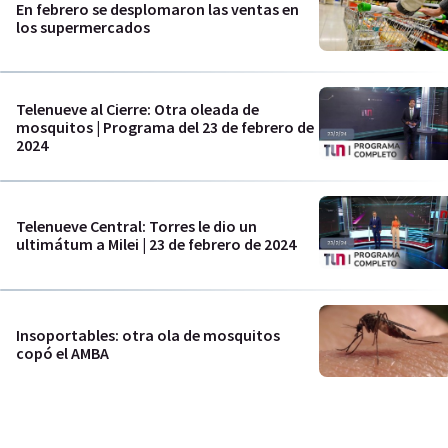
En febrero se desplomaron las ventas en
los supermercados
Telenueve al Cierre: Otra oleada de
mosquitos | Programa del 23 de febrero de
2024
Telenueve Central: Torres le dio un
ultimátum a Milei | 23 de febrero de 2024
Insoportables: otra ola de mosquitos
copó el AMBA