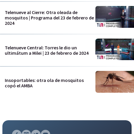
Telenueve al Cierre: Otra oleada de
mosquitos | Programa del 23 de febrero de
2024
Telenueve Central: Torres le dio un
ultimátum a Milei | 23 de febrero de 2024
Insoportables: otra ola de mosquitos
copó el AMBA