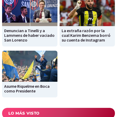
Denuncian a Tinelli y a
La extraña razón por la
Lammens de haber vaciado
cual Karim Benzema borró
San Lorenzo
su cuenta de Instagram
Asume Riquelme en Boca
como Presidente
LO MÁS VISTO