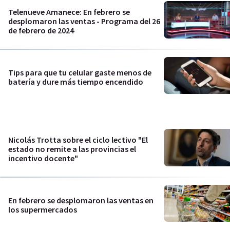
Telenueve Amanece: En febrero se
desplomaron las ventas - Programa del 26
de febrero de 2024
Tips para que tu celular gaste menos de
batería y dure más tiempo encendido
Nicolás Trotta sobre el ciclo lectivo "El
estado no remite a las provincias el
incentivo docente"
En febrero se desplomaron las ventas en
los supermercados