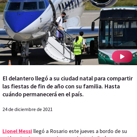
El delantero llegó a su ciudad natal para compartir
las fiestas de fin de año con su familia. Hasta
cuándo permanecerá en el país.
24 de diciembre de 2021
Lionel Messi
llegó a Rosario este jueves a bordo de su