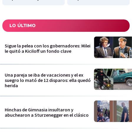
LO ÚLTIMO
Sigue la pelea con los gobernadores: Milei
le quitó a Kiciloff un fondo clave
Una pareja se iba de vacaciones y el ex
suegro lo mató de 12 disparos: ella quedó
herida
Hinchas de Gimnasia insultaron y
abuchearon a Sturzenegger en el clásico