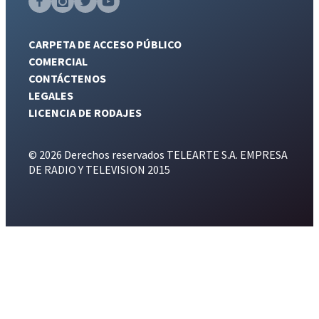
CARPETA DE ACCESO PÚBLICO
COMERCIAL
CONTÁCTENOS
LEGALES
LICENCIA DE RODAJES
© 2026 Derechos reservados TELEARTE S.A. EMPRESA
DE RADIO Y TELEVISION 2015