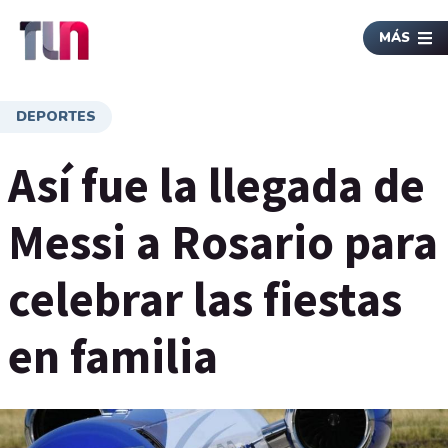
MÁS
DEPORTES
Así fue la llegada de
Messi a Rosario para
celebrar las fiestas
en familia