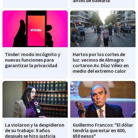
antes de balearla
Tinder: modo incógnito y
Hartos por los cortes de
nuevas funciones para
luz: vecinos de Almagro
garantizar la privacidad
cortaron Av. Díaz Vélez en
medio del extremo calor
La violaron y la despidieron
Guillermo Francos: "El dólar
de su trabajo: 9 años
tendría que estar en 600,
después se hizo justicia
650 pesos"