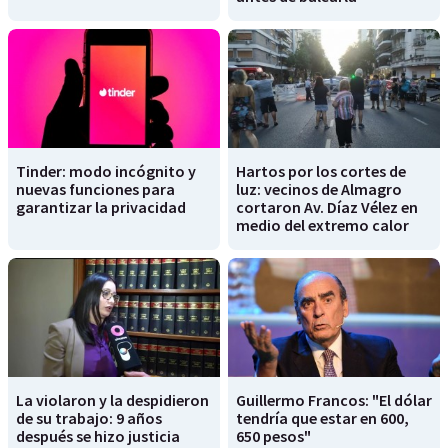
Tinder: modo incógnito y
Hartos por los cortes de
nuevas funciones para
luz: vecinos de Almagro
garantizar la privacidad
cortaron Av. Díaz Vélez en
medio del extremo calor
La violaron y la despidieron
Guillermo Francos: "El dólar
de su trabajo: 9 años
tendría que estar en 600,
después se hizo justicia
650 pesos"