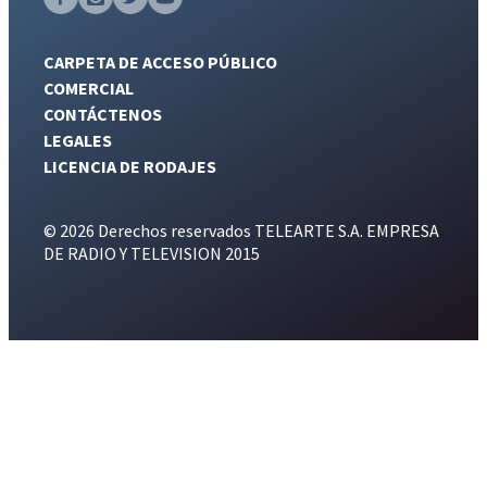
CARPETA DE ACCESO PÚBLICO
COMERCIAL
CONTÁCTENOS
LEGALES
LICENCIA DE RODAJES
© 2026 Derechos reservados TELEARTE S.A. EMPRESA
DE RADIO Y TELEVISION 2015