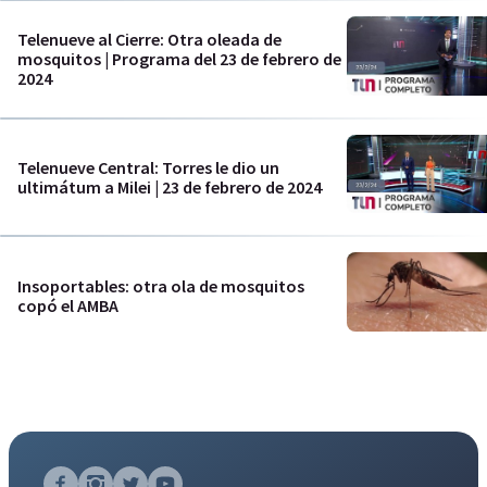
Telenueve al Cierre: Otra oleada de
mosquitos | Programa del 23 de febrero de
2024
Telenueve Central: Torres le dio un
ultimátum a Milei | 23 de febrero de 2024
Insoportables: otra ola de mosquitos
copó el AMBA