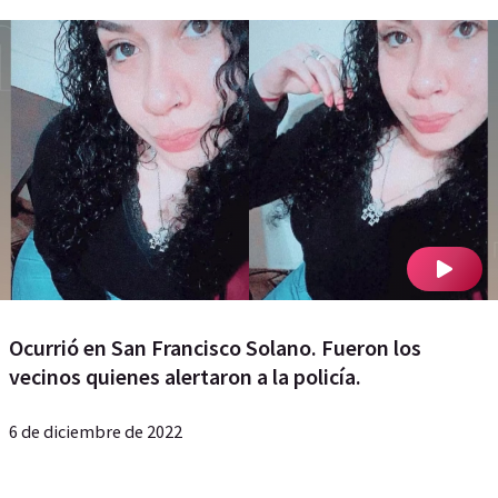
Ocurrió en San Francisco Solano. Fueron los
vecinos quienes alertaron a la policía.
6 de diciembre de 2022