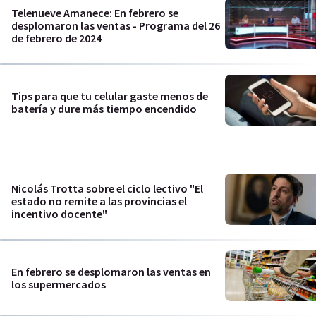
Telenueve Amanece: En febrero se
desplomaron las ventas - Programa del 26
de febrero de 2024
Tips para que tu celular gaste menos de
batería y dure más tiempo encendido
Nicolás Trotta sobre el ciclo lectivo "El
estado no remite a las provincias el
incentivo docente"
En febrero se desplomaron las ventas en
los supermercados