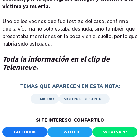
víctima ya muerta.
Uno de los vecinos que fue testigo del caso, confirmó
que la víctima no solo estaba desnuda, sino también que
presentaba moretones en la boca y en el cuello, por lo que
habría sido asfixiada.
Toda la información en el clip de
Telenueve.
TEMAS QUE APARECEN EN ESTA NOTA:
FEMICIDIO
VIOLENCIA DE GÉNERO
SI TE INTERESÓ, COMPARTILO
FACEBOOK
TWITTER
WHATSAPP