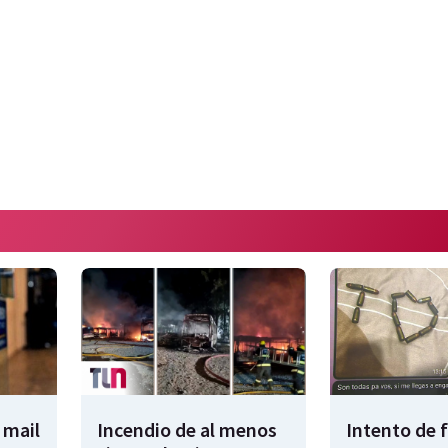
 mail
Incendio de al menos
Intento de 