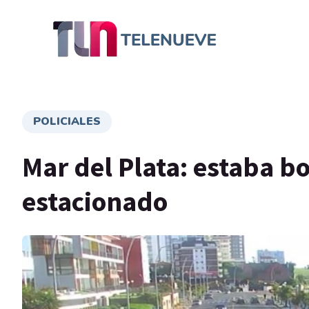
POLICIALES
Mar del Plata: estaba b
estacionado