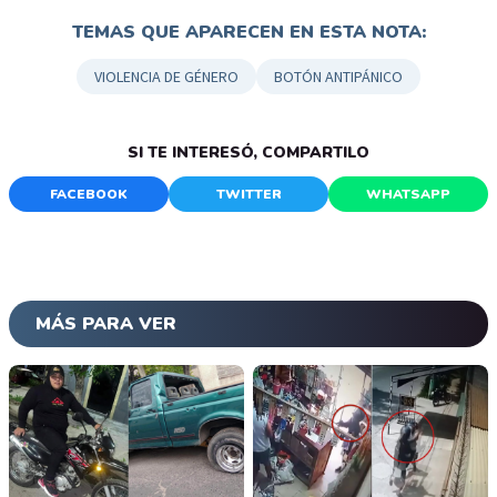
TEMAS QUE APARECEN EN ESTA NOTA:
VIOLENCIA DE GÉNERO
BOTÓN ANTIPÁNICO
SI TE INTERESÓ, COMPARTILO
FACEBOOK
TWITTER
WHATSAPP
MÁS PARA VER