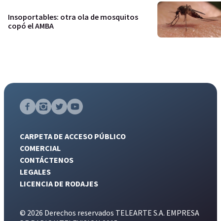
Insoportables: otra ola de mosquitos
copó el AMBA
CARPETA DE ACCESO PÚBLICO
COMERCIAL
CONTÁCTENOS
LEGALES
LICENCIA DE RODAJES
© 2026 Derechos reservados TELEARTE S.A. EMPRESA