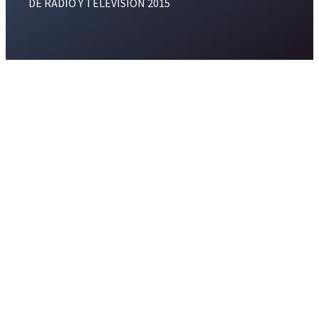
DE RADIO Y TELEVISION 2015