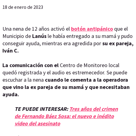
18 de enero de 2023
Una nena de 12 años activó el
botón antipánico
que el
Municipio de
Lanús
le había entregado a su mamá y pudo
conseguir ayuda, mientras era agredida por
su ex pareja,
Iván C.
La comunicación con el
Centro de Monitoreo local
quedó registrada y el audio es estremecedor. Se puede
escuchar a la nena
cuando le comenta a la operadora
que vino la ex pareja de su mamá y que necesitaban
ayuda.
TE PUEDE INTERESAR:
Tres años del crimen
de Fernando Báez Sosa: el nuevo e inédito
video del asesinato