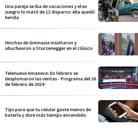
Una pareja se iba de vacaciones y el ex
suegro lo mató de 12 disparos: ella quedó
herida
Hinchas de Gimnasia insultaron y
abuchearon a Sturzenegger en el clásico
Telenueve Amanece: En febrero se
desplomaron las ventas - Programa del 26
de febrero de 2024
Tips para que tu celular gaste menos de
batería y dure más tiempo encendido