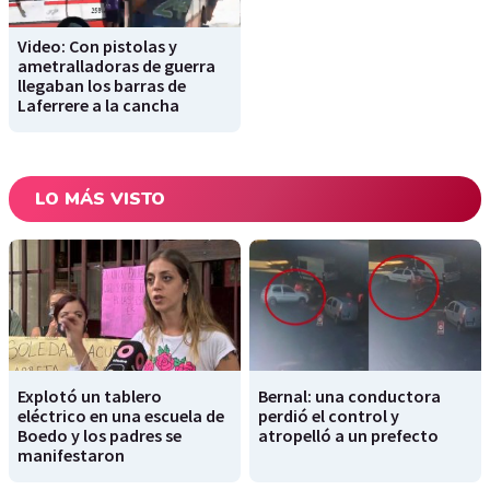
Video: Con pistolas y
ametralladoras de guerra
llegaban los barras de
Laferrere a la cancha
LO MÁS VISTO
Explotó un tablero
Bernal: una conductora
eléctrico en una escuela de
perdió el control y
Boedo y los padres se
atropelló a un prefecto
manifestaron