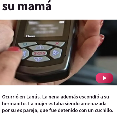
su mamá
Ocurrió en Lanús. La nena además escondió a su
hermanito. La mujer estaba siendo amenazada
por su ex pareja, que fue detenido con un cuchillo.