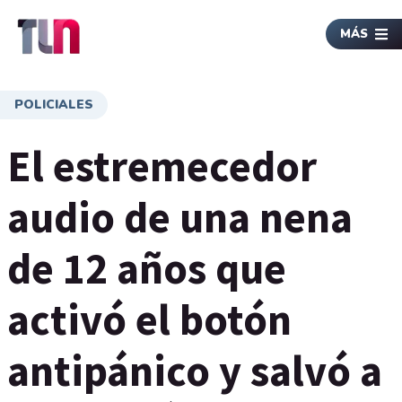
MÁS
POLICIALES
El estremecedor
audio de una nena
de 12 años que
activó el botón
antipánico y salvó a