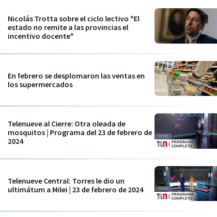
Nicolás Trotta sobre el ciclo lectivo "El
estado no remite a las provincias el
incentivo docente"
En febrero se desplomaron las ventas en
los supermercados
Telenueve al Cierre: Otra oleada de
mosquitos | Programa del 23 de febrero de
2024
Telenueve Central: Torres le dio un
ultimátum a Milei | 23 de febrero de 2024