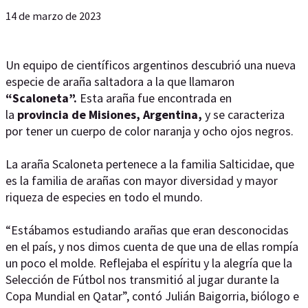
14 de marzo de 2023
Un equipo de científicos argentinos descubrió una nueva
especie de araña saltadora a la que llamaron
“Scaloneta”.
Esta araña fue encontrada en
la
provincia de Misiones, Argentina,
y se caracteriza
por tener un cuerpo de color naranja y ocho ojos negros.
La araña Scaloneta pertenece a la familia Salticidae, que
es la familia de arañas con mayor diversidad y mayor
riqueza de especies en todo el mundo.
“Estábamos estudiando arañas que eran desconocidas
en el país, y nos dimos cuenta de que una de ellas rompía
un poco el molde. Reflejaba el espíritu y la alegría que la
Selección de Fútbol nos transmitió al jugar durante la
Copa Mundial en Qatar”, contó Julián Baigorria, biólogo e