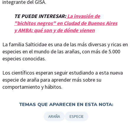
integrante del GISA.
TE PUEDE INTERESAR:
La invasión de
"bichitos negros" en Ciudad de Buenos Aires
y AMBA: qué son y de dónde vienen
La familia Salticidae es una de las más diversas y ricas en
especies en el mundo de las arañas, con más de 5.000
especies conocidas.
Los científicos esperan seguir estudiando a esta nueva
especie de araña para aprender más sobre su
comportamiento y hábitos.
TEMAS QUE APARECEN EN ESTA NOTA:
ARAÑA
ESPECIE