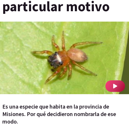
particular motivo
Es una especie que habita en la provincia de
Misiones. Por qué decidieron nombrarla de ese
modo.