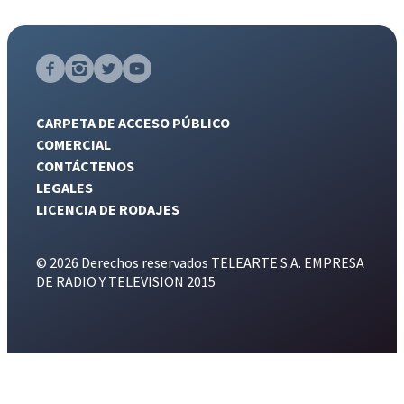
CARPETA DE ACCESO PÚBLICO
COMERCIAL
CONTÁCTENOS
LEGALES
LICENCIA DE RODAJES
© 2026 Derechos reservados TELEARTE S.A. EMPRESA
DE RADIO Y TELEVISION 2015