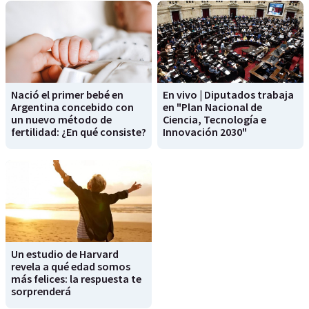
Nació el primer bebé en
En vivo | Diputados trabaja
Argentina concebido con
en "Plan Nacional de
un nuevo método de
Ciencia, Tecnología e
fertilidad: ¿En qué consiste?
Innovación 2030"
Un estudio de Harvard
revela a qué edad somos
más felices: la respuesta te
sorprenderá