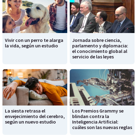
Vivir con un perro te alarga
Jornada sobre ciencia,
la vida, según un estudio
parlamento y diplomacia:
el conocimiento global al
servicio de las leyes
La siesta retrasa el
Los Premios Grammy se
envejecimiento del cerebro,
blindan contra la
según un nuevo estudio
Inteligencia Artificial:
cuáles son las nuevas reglas