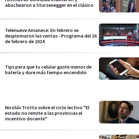
abuchearon a Sturzenegger en el clásico
Telenueve Amanece: En febrero se
desplomaron las ventas - Programa del 26
de febrero de 2024
Tips para que tu celular gaste menos de
batería y dure más tiempo encendido
Nicolás Trotta sobre el ciclo lectivo "El
estado no remite a las provincias el
incentivo docente"