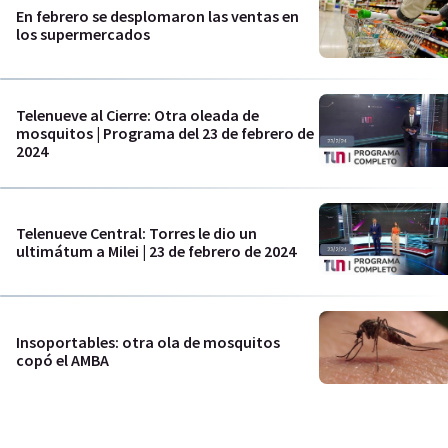
En febrero se desplomaron las ventas en
los supermercados
Telenueve al Cierre: Otra oleada de
mosquitos | Programa del 23 de febrero de
2024
Telenueve Central: Torres le dio un
ultimátum a Milei | 23 de febrero de 2024
Insoportables: otra ola de mosquitos
copó el AMBA