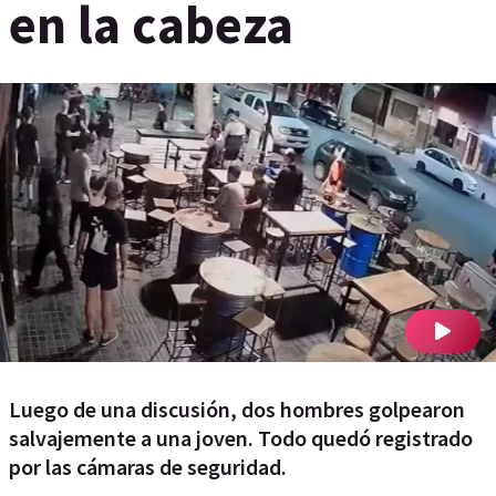
en la cabeza
Luego de una discusión, dos hombres golpearon
salvajemente a una joven. Todo quedó registrado
por las cámaras de seguridad.