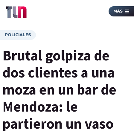
MÁS
POLICIALES
Brutal golpiza de
dos clientes a una
moza en un bar de
Mendoza: le
partieron un vaso