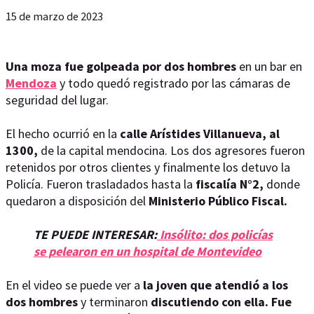
15 de marzo de 2023
Una moza fue golpeada por dos hombres
en un bar en
Mendoza
y todo quedó registrado por las cámaras de
seguridad del lugar.
El hecho ocurrió en la
calle Arístides Villanueva, al
1300,
de la capital mendocina. Los dos agresores fueron
retenidos por otros clientes y finalmente los detuvo la
Policía. Fueron trasladados hasta la
fiscalía N°2,
donde
quedaron a disposición del
Ministerio Público Fiscal.
TE PUEDE INTERESAR:
Insólito: dos policías
se pelearon en un hospital de Montevideo
En el video se puede ver a
la joven que atendió a los
dos hombres
y terminaron
discutiendo con ella. Fue