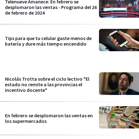
Telenueve Amanece: En febrero se
desplomaron las ventas - Programa del 26
de febrero de 2024
Tips para que tu celular gaste menos de
batería y dure más tiempo encendido
Nicolás Trotta sobre el ciclo lectivo "El
estado no remite a las provincias el
incentivo docente"
En febrero se desplomaron las ventas en
los supermercados