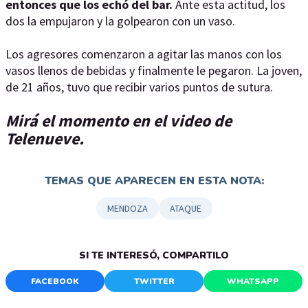
entonces que los echó del bar.
Ante esta actitud, los
dos la empujaron y la golpearon con un vaso.
Los agresores comenzaron a agitar las manos con los
vasos llenos de bebidas y finalmente le pegaron. La joven,
de 21 años, tuvo que recibir varios puntos de sutura.
Mirá el momento en el video de
Telenueve.
TEMAS QUE APARECEN EN ESTA NOTA:
MENDOZA
ATAQUE
SI TE INTERESÓ, COMPARTILO
FACEBOOK
TWITTER
WHATSAPP