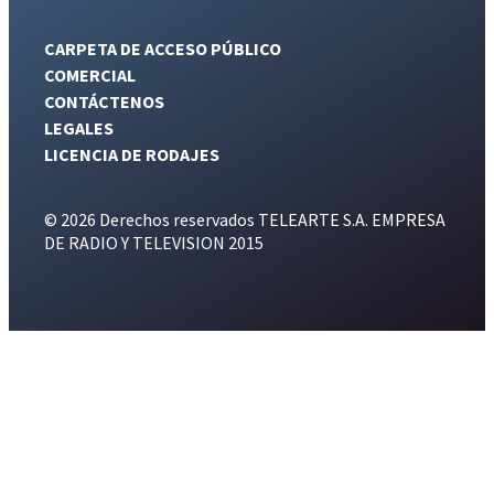
CARPETA DE ACCESO PÚBLICO
COMERCIAL
CONTÁCTENOS
LEGALES
LICENCIA DE RODAJES
© 2026 Derechos reservados TELEARTE S.A. EMPRESA
DE RADIO Y TELEVISION 2015