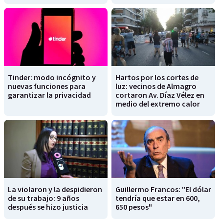
Tinder: modo incógnito y
Hartos por los cortes de
nuevas funciones para
luz: vecinos de Almagro
garantizar la privacidad
cortaron Av. Díaz Vélez en
medio del extremo calor
La violaron y la despidieron
Guillermo Francos: "El dólar
de su trabajo: 9 años
tendría que estar en 600,
después se hizo justicia
650 pesos"