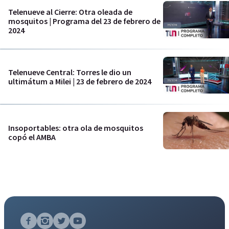
Telenueve al Cierre: Otra oleada de
mosquitos | Programa del 23 de febrero de
2024
Telenueve Central: Torres le dio un
ultimátum a Milei | 23 de febrero de 2024
Insoportables: otra ola de mosquitos
copó el AMBA