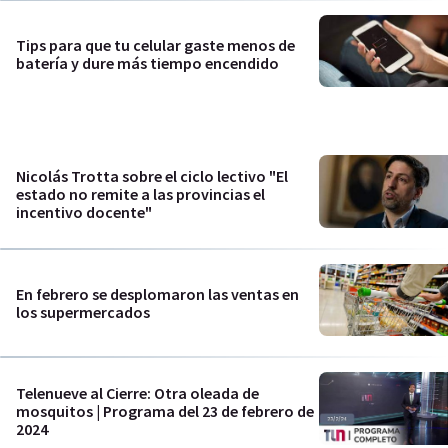
Tips para que tu celular gaste menos de
batería y dure más tiempo encendido
Nicolás Trotta sobre el ciclo lectivo "El
estado no remite a las provincias el
incentivo docente"
En febrero se desplomaron las ventas en
los supermercados
Telenueve al Cierre: Otra oleada de
mosquitos | Programa del 23 de febrero de
2024