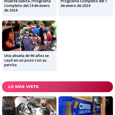
muerte súbita | Programa
Programa Completo del 7
Completo del 14 de enero
de enero de 2024
de 2024
Una abuela de 90 años se
cayó en un pozo con su
perrita
LO MÁS VISTO