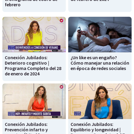
febrero
Conexión Jubilados:
¿Un like es un engaño?
Deterioro cognitivo |
Cómo manejar una relación
Programa Completo del 28
en época de redes sociales
de enero de 2024
Conexión Jubilados:
Conexión Jubilados:
Prevención infarto y
Equilibrio y longevidad |