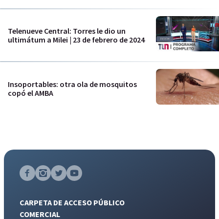
Telenueve Central: Torres le dio un
ultimátum a Milei | 23 de febrero de 2024
Insoportables: otra ola de mosquitos
copó el AMBA
CARPETA DE ACCESO PÚBLICO
COMERCIAL