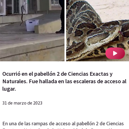
Ocurrió en el pabellón 2 de Ciencias Exactas y
Naturales. Fue hallada en las escaleras de acceso al
lugar.
31 de marzo de 2023
En una de las rampas de acceso al pabellón 2 de Ciencias