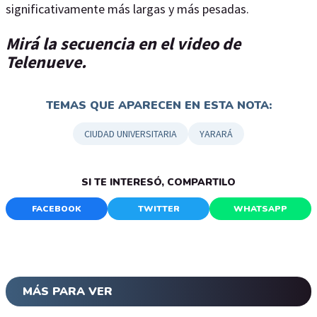
significativamente más largas y más pesadas.
Mirá la secuencia en el video de
Telenueve.
TEMAS QUE APARECEN EN ESTA NOTA:
CIUDAD UNIVERSITARIA
YARARÁ
SI TE INTERESÓ, COMPARTILO
FACEBOOK
TWITTER
WHATSAPP
MÁS PARA VER