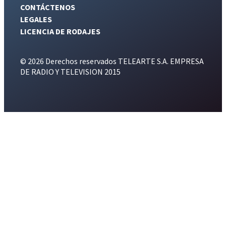
CONTÁCTENOS
LEGALES
LICENCIA DE RODAJES
© 2026 Derechos reservados TELEARTE S.A. EMPRESA
DE RADIO Y TELEVISION 2015