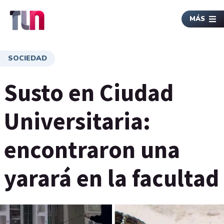
MÁS
SOCIEDAD
Susto en Ciudad
Universitaria:
encontraron una
yarará en la facultad