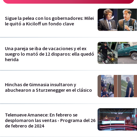
Sigue la pelea con los gobernadores: Milei
le quitó a Kiciloff un fondo clave
Una pareja se iba de vacaciones y el ex
suegro lo mató de 12 disparos: ella quedó
herida
Hinchas de Gimnasia insultaron y
abuchearon a Sturzenegger en el clásico
Telenueve Amanece: En febrero se
desplomaron las ventas - Programa del 26
de febrero de 2024