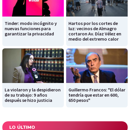
Tinder: modo incógnito y
Hartos por los cortes de
nuevas funciones para
luz: vecinos de Almagro
garantizar la privacidad
cortaron Av. Díaz Vélez en
medio del extremo calor
La violaron y la despidieron
Guillermo Francos: "El dólar
de su trabajo: 9 años
tendría que estar en 600,
después se hizo justicia
650 pesos"
LO ÚLTIMO