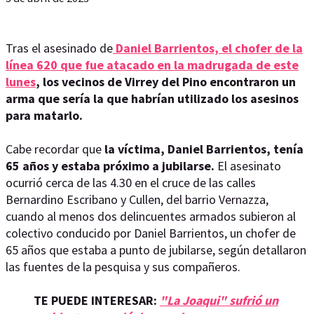
Tras el asesinado de
Daniel Barrientos, el chofer de la
línea 620 que fue atacado en la madrugada de este
lunes
, los vecinos de Virrey del Pino encontraron un
arma que sería la que habrían utilizado los asesinos
para matarlo.
Cabe recordar que
la víctima, Daniel Barrientos, tenía
65 años y estaba próximo a jubilarse.
El asesinato
ocurrió cerca de las 4.30 en el cruce de las calles
Bernardino Escribano y Cullen, del barrio Vernazza,
cuando al menos dos delincuentes armados subieron al
colectivo conducido por Daniel Barrientos, un chofer de
65 años que estaba a punto de jubilarse, según detallaron
las fuentes de la pesquisa y sus compañeros.
TE PUEDE INTERESAR:
"La Joaqui" sufrió un