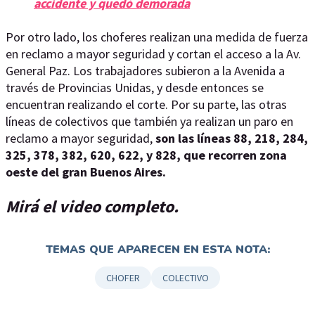
accidente y quedó demorada
Por otro lado, los choferes realizan una medida de fuerza
en reclamo a mayor seguridad y cortan el acceso a la Av.
General Paz. Los trabajadores subieron a la Avenida a
través de Provincias Unidas, y desde entonces se
encuentran realizando el corte. Por su parte, las otras
líneas de colectivos que también ya realizan un paro en
reclamo a mayor seguridad,
son las líneas 88, 218, 284,
325, 378, 382, 620, 622, y 828, que recorren zona
oeste del gran Buenos Aires.
Mirá el video completo.
TEMAS QUE APARECEN EN ESTA NOTA:
CHOFER
COLECTIVO