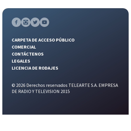
CARPETA DE ACCESO PÚBLICO
COMERCIAL
CONTÁCTENOS
LEGALES
LICENCIA DE RODAJES
© 2026 Derechos reservados TELEARTE S.A. EMPRESA
DE RADIO Y TELEVISION 2015