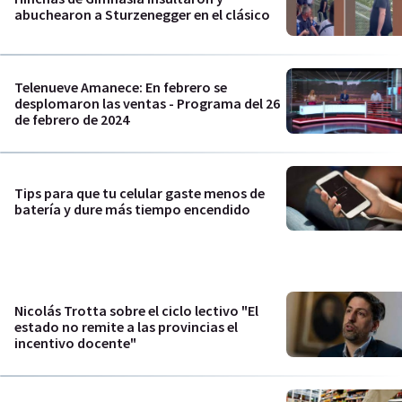
abuchearon a Sturzenegger en el clásico
Telenueve Amanece: En febrero se
desplomaron las ventas - Programa del 26
de febrero de 2024
Tips para que tu celular gaste menos de
batería y dure más tiempo encendido
Nicolás Trotta sobre el ciclo lectivo "El
estado no remite a las provincias el
incentivo docente"