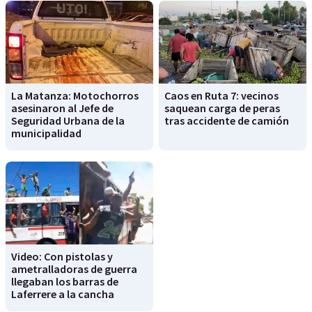
La Matanza: Motochorros
Caos en Ruta 7: vecinos
asesinaron al Jefe de
saquean carga de peras
Seguridad Urbana de la
tras accidente de camión
municipalidad
Video: Con pistolas y
ametralladoras de guerra
llegaban los barras de
Laferrere a la cancha