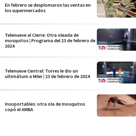
En febrero se desplomaron las ventas en
los supermercados
Telenueve al Cierre: Otra oleada de
mosquitos | Programa del 23 de febrero de
2024
Telenueve Central: Torres le dio un
ultimátum a Milei | 23 de febrero de 2024
Insoportables: otra ola de mosquitos
copó el AMBA