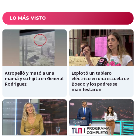
LO MÁS VISTO
Atropelló y mató a una
Explotó un tablero
mamá y su hijita en General
eléctrico en una escuela de
Rodríguez
Boedo y los padres se
manifestaron