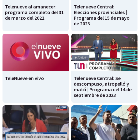
Telenueve al amanecer:
Telenueve Central:
programa completo del 31
Elecciones provinciales |
de marzo del 2022
Programa del 15 de mayo
de 2023
TeleNueve en vivo
Telenueve Central: Se
descompuso, atropelló y
mató | Programa del 14 de
septiembre de 2023