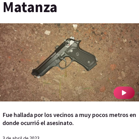
Matanza
Fue hallada por los vecinos a muy pocos metros en
donde ocurrió el asesinato.
3 de abril de 2023