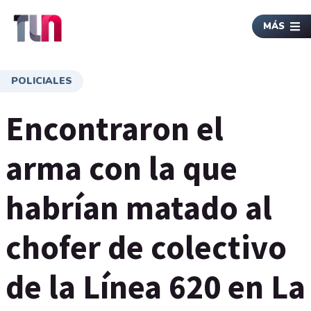
MÁS
POLICIALES
Encontraron el
arma con la que
habrían matado al
chofer de colectivo
de la Línea 620 en La