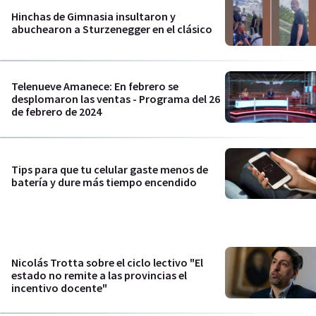
Hinchas de Gimnasia insultaron y
abuchearon a Sturzenegger en el clásico
Telenueve Amanece: En febrero se
desplomaron las ventas - Programa del 26
de febrero de 2024
Tips para que tu celular gaste menos de
batería y dure más tiempo encendido
Nicolás Trotta sobre el ciclo lectivo "El
estado no remite a las provincias el
incentivo docente"