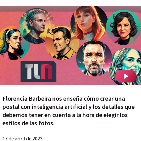
Florencia Barbeira nos enseña cómo crear una
postal con inteligencia artificial y los detalles que
debemos tener en cuenta a la hora de elegir los
estilos de las fotos.
17 de abril de 2023