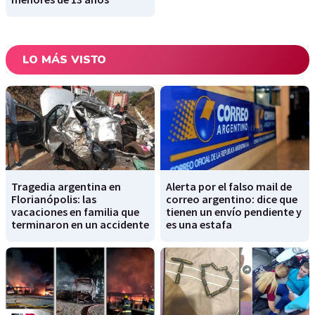
LO MÁS VISTO
Tragedia argentina en
Alerta por el falso mail de
Florianópolis: las
correo argentino: dice que
vacaciones en familia que
tienen un envío pendiente y
terminaron en un accidente
es una estafa