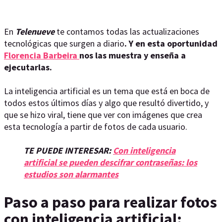
En
Telenueve
te contamos todas las actualizaciones
tecnológicas que surgen a diario
. Y en esta oportunidad
Florencia Barbeira
nos las muestra y enseña a
ejecutarlas.
La inteligencia artificial es un tema que está en boca de
todos estos últimos días y algo que resultó divertido, y
que se hizo viral, tiene que ver con imágenes que crea
esta tecnología a partir de fotos de cada usuario.
TE PUEDE INTERESAR:
Con inteligencia
artificial se pueden descifrar contraseñas: los
estudios son alarmantes
Paso a paso para realizar fotos
con inteligencia artificial: