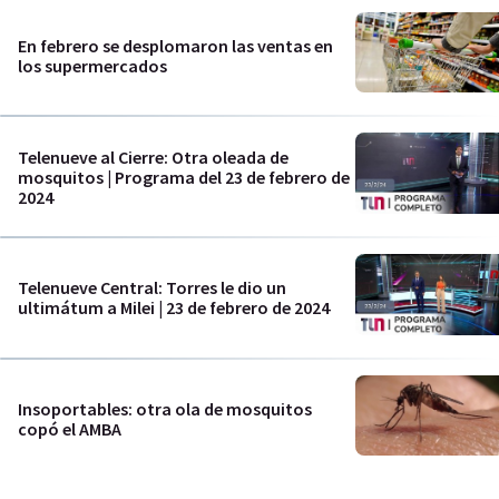
En febrero se desplomaron las ventas en
los supermercados
Telenueve al Cierre: Otra oleada de
mosquitos | Programa del 23 de febrero de
2024
Telenueve Central: Torres le dio un
ultimátum a Milei | 23 de febrero de 2024
Insoportables: otra ola de mosquitos
copó el AMBA