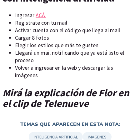
Ingresar
ACÁ
Registrate con tu mail
Activar cuenta con el código que llega al mail
Cargar 8 fotos
Elegir los estilos que más te gusten
Llegará un mail notificando que ya está listo el
proceso
Volver a ingresar en la web y descargar las
imágenes
Mirá la explicación de Flor en
el clip de Telenueve
TEMAS QUE APARECEN EN ESTA NOTA:
INTELIGENCIA ARTIFICIAL
IMÁGENES