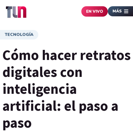
MÁS
EN VIVO
TECNOLOGÍA
Cómo hacer retratos
digitales con
inteligencia
artificial: el paso a
paso