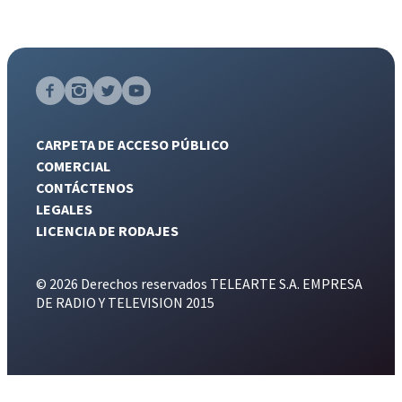
CARPETA DE ACCESO PÚBLICO
COMERCIAL
CONTÁCTENOS
LEGALES
LICENCIA DE RODAJES
© 2026 Derechos reservados TELEARTE S.A. EMPRESA
DE RADIO Y TELEVISION 2015