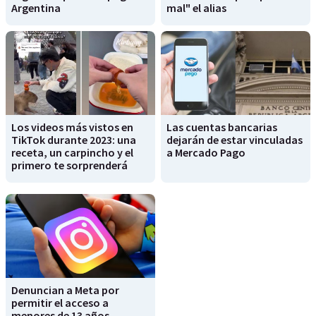
Argentina
mal" el alias
Los videos más vistos en
Las cuentas bancarias
TikTok durante 2023: una
dejarán de estar vinculadas
receta, un carpincho y el
a Mercado Pago
primero te sorprenderá
Denuncian a Meta por
permitir el acceso a
menores de 13 años