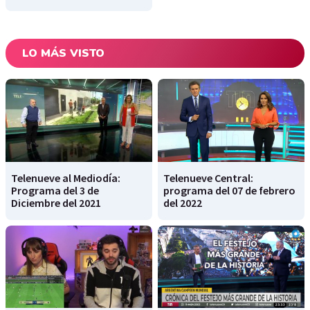
LO MÁS VISTO
Telenueve al Mediodía:
Telenueve Central:
Programa del 3 de
programa del 07 de febrero
Diciembre del 2021
del 2022