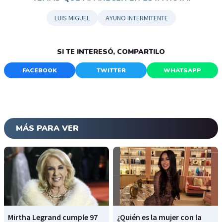
LUIS MIGUEL
AYUNO INTERMITENTE
SI TE INTERESÓ, COMPARTILO
FACEBOOK
TWITTER
WHATSAPP
MÁS PARA VER
Mirtha Legrand cumple 97
¿Quién es la mujer con la