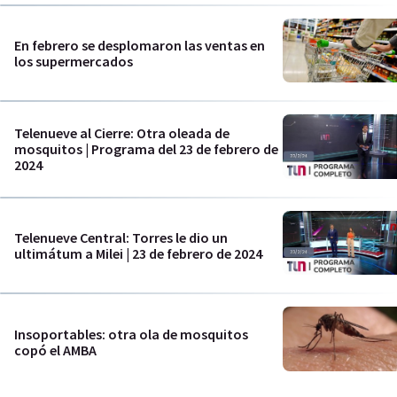
En febrero se desplomaron las ventas en
los supermercados
Telenueve al Cierre: Otra oleada de
mosquitos | Programa del 23 de febrero de
2024
Telenueve Central: Torres le dio un
ultimátum a Milei | 23 de febrero de 2024
Insoportables: otra ola de mosquitos
copó el AMBA