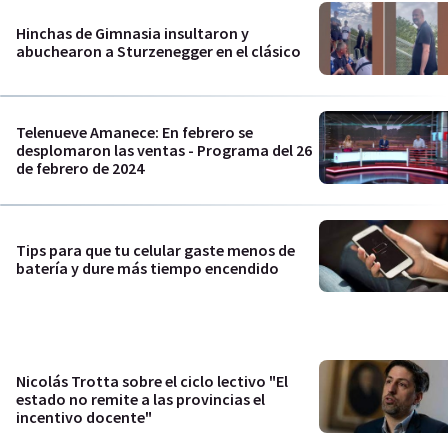
Hinchas de Gimnasia insultaron y
abuchearon a Sturzenegger en el clásico
Telenueve Amanece: En febrero se
desplomaron las ventas - Programa del 26
de febrero de 2024
Tips para que tu celular gaste menos de
batería y dure más tiempo encendido
Nicolás Trotta sobre el ciclo lectivo "El
estado no remite a las provincias el
incentivo docente"