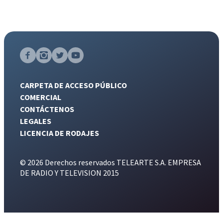
CARPETA DE ACCESO PÚBLICO
COMERCIAL
CONTÁCTENOS
LEGALES
LICENCIA DE RODAJES
© 2026 Derechos reservados TELEARTE S.A. EMPRESA
DE RADIO Y TELEVISION 2015