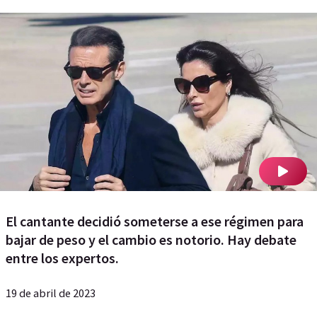
El cantante decidió someterse a ese régimen para
bajar de peso y el cambio es notorio. Hay debate
entre los expertos.
19 de abril de 2023