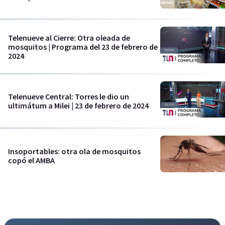
Telenueve al Cierre: Otra oleada de
mosquitos | Programa del 23 de febrero de
2024
Telenueve Central: Torres le dio un
ultimátum a Milei | 23 de febrero de 2024
Insoportables: otra ola de mosquitos
copó el AMBA