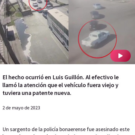
El hecho ocurrió en Luis Guillón. Al efectivo le
llamó la atención que el vehículo fuera viejo y
tuviera una patente nueva.
2 de mayo de 2023
Un sargento de la policía bonaerense fue asesinado este