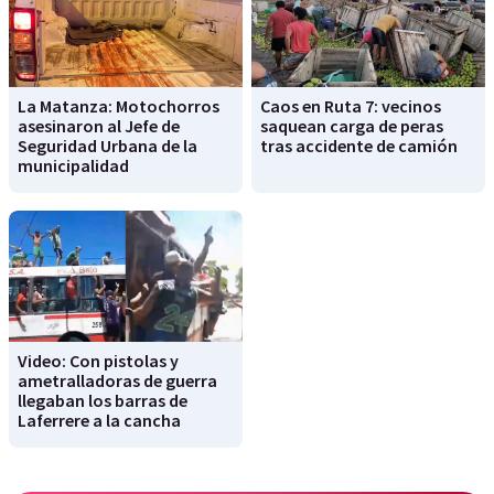
La Matanza: Motochorros
Caos en Ruta 7: vecinos
asesinaron al Jefe de
saquean carga de peras
Seguridad Urbana de la
tras accidente de camión
municipalidad
Video: Con pistolas y
ametralladoras de guerra
llegaban los barras de
Laferrere a la cancha