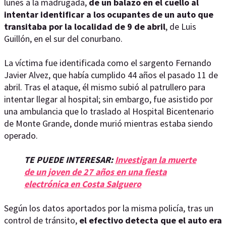
lunes a la madrugada,
de un balazo en el cuello al
intentar identificar a los ocupantes de un auto que
transitaba por la localidad de 9 de abril
, de Luis
Guillón, en el sur del conurbano.
La víctima fue identificada como el sargento Fernando
Javier Alvez, que había cumplido 44 años el pasado 11 de
abril. Tras el ataque, él mismo subió al patrullero para
intentar llegar al hospital; sin embargo, fue asistido por
una ambulancia que lo traslado al Hospital Bicentenario
de Monte Grande, donde murió mientras estaba siendo
operado.
TE PUEDE INTERESAR:
Investigan la muerte
de un joven de 27 años en una fiesta
electrónica en Costa Salguero
Según los datos aportados por la misma policía, tras un
control de tránsito,
el efectivo detecta que el auto era