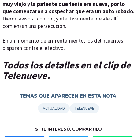
muy viejo y la patente que tenía era nueva, por lo
que comenzaron a sospechar que era un auto robado.
Dieron aviso al control, y efectivamente, desde allí
comienzan una persecución.
En un momento de enfrentamiento, los delincuentes
disparan contra el efectivo.
Todos los detalles en el clip de
Telenueve.
TEMAS QUE APARECEN EN ESTA NOTA:
ACTUALIDAD
TELENUEVE
SI TE INTERESÓ, COMPARTILO