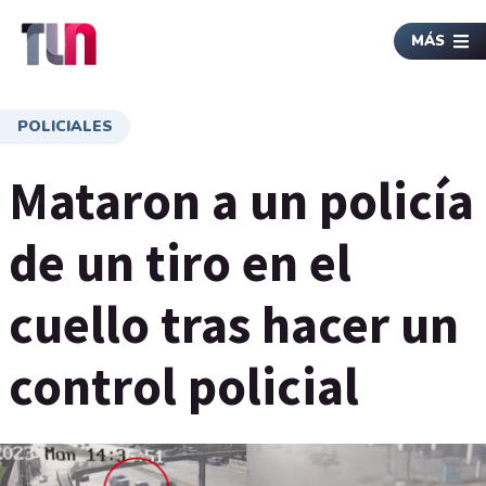
MÁS
POLICIALES
Mataron a un policía
de un tiro en el
cuello tras hacer un
control policial