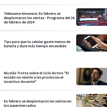
Telenueve Amanece: En febrero se
desplomaron las ventas - Programa del 26
de febrero de 2024
Tips para que tu celular gaste menos de
batería y dure más tiempo encendido
Nicolás Trotta sobre el ciclo lectivo "El
estado no remite a las provincias el
incentivo docente"
En febrero se desplomaron las ventas en
los supermercados