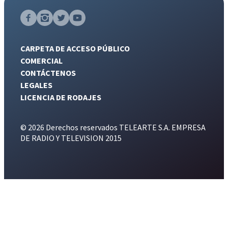
CARPETA DE ACCESO PÚBLICO
COMERCIAL
CONTÁCTENOS
LEGALES
LICENCIA DE RODAJES
© 2026 Derechos reservados TELEARTE S.A. EMPRESA
DE RADIO Y TELEVISION 2015