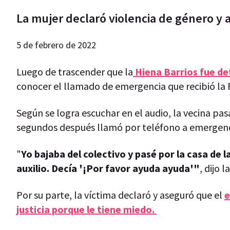
La mujer declaró violencia de género y
5 de febrero de 2022
Luego de trascender que la
Hiena Barrios fue de
conocer el llamado de emergencia que recibió la P
Según se logra escuchar en el audio, la vecina pas
segundos después llamó por teléfono a emergenci
"
Yo bajaba del colectivo y pasé por la casa de 
auxilio. Decía '¡Por favor ayuda ayuda'"
, dijo 
Por su parte, la víctima declaró y aseguró que el
e
justicia porque le tiene miedo.