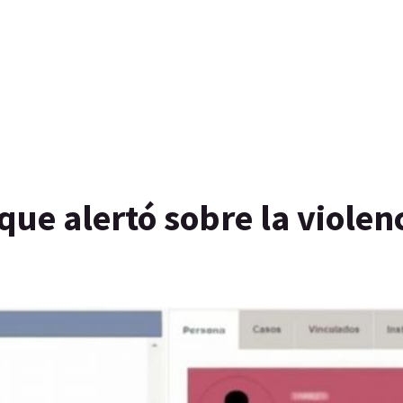
que alertó sobre la violen