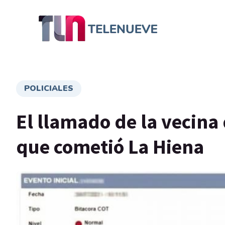
POLICIALES
El llamado de la vecina 
que cometió La Hiena