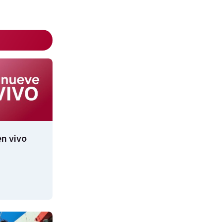
n vivo